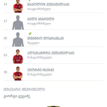
14
ნიკოლოზ ქუთათელაძე
თავდამსხმელი
ბილი ჯიბრილი
17
თავდამსხმელი
20
დმიტრო დობრანსკი
მცველი
ალექსანდრე ქუთათელაძე
23
ნახევარმცველი
გიორგი ჩხეიძე
30
ნახევარმცველი
მთავარი მწვრთნელი
გიორგი ცეცაძე