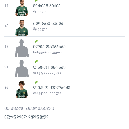
14
მირიან ჯიქია
მცველი
გიორგი გეგია
16
მცველი
19
ილია დგებუაძე
ნახევარმცველი
21
ლადო ჩიხრაძე
თავდამსხმელი
36
ლექსო ყველაიძე
თავდამსხმელი
მთავარი მწვრთნელი
ვლადიმერ ბურდული