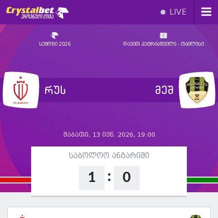
LIVE
სეზონი 2026
დავით პეტრიაშვილი - თბილისი
რუს
მეშ
შაბათი, 13 ივნ. 2026, 19:00
საბოლოო ანგარიში
:
1
0