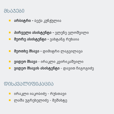
მსაჯები
არბიტრი -
ბექა კუნჭულია
პირველი ასისტენტი -
ელენე ელოშვილი
მეორე ასისტენტი -
ვახტანგ რუხაია
მეოთხე მსაჯი -
დიმიტრი ლაგვილავა
ვიდეო მსაჯი
- ირაკლი კვირიკაშვილი
ვიდეო მსაჯის ასისტენტი
- დავით ჩიგოგიძე
დისკვალიფიკაცია
ირაკლი იაკობიძე - რუსთავი
ლაშა უგრეხელიძე - მეშახტე