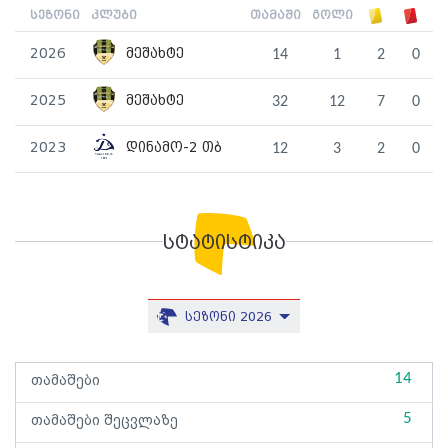
სეზონი
კლუბი
თამაში
გოლი
2026
მეშახტე
14
1
2
0
2025
მეშახტე
32
12
7
0
2023
დინამო-2 თბ
12
3
2
0
სტატისტიკა
სეზონი 2026
14
თამაშები
5
თამაშები შეცვლაზე