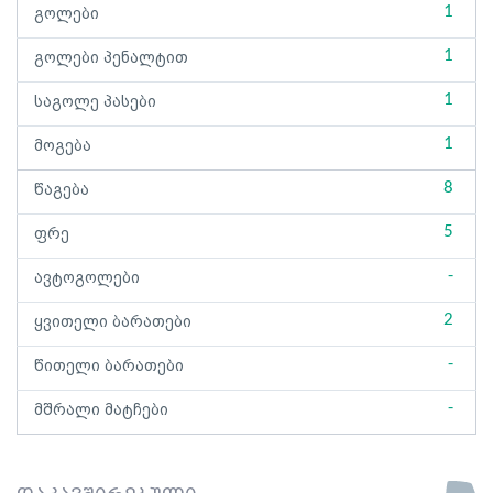
1
გოლები
1
გოლები პენალტით
1
საგოლე პასები
1
მოგება
8
წაგება
5
ფრე
-
ავტოგოლები
2
ყვითელი ბარათები
-
წითელი ბარათები
-
მშრალი მატჩები