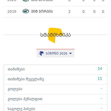
2020
ვიტ ჯორჯია
6
0
0
0
2019
ვიტ ჯორჯია
2
0
0
0
სტატისტიკა
სეზონი 2026
14
თამაშები
11
თამაშები შეცვლაზე
-
გოლები
-
გოლები პენალტით
-
საგოლე პასები