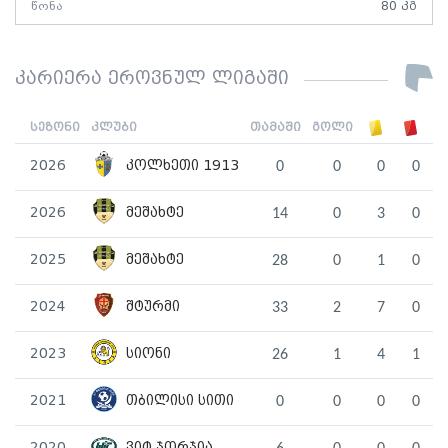
წონა
80 კგ
კარიერა ეროვნულ ლიგაში
სეზონი
კლუბი
თამაში
გოლი
2026
კოლხეთი 1913
0
0
0
0
2026
მეშახტე
14
0
3
0
2025
მეშახტე
28
0
1
0
2024
შტურმი
33
2
7
0
2023
სიონი
26
1
4
1
2021
თბილისი სითი
0
0
0
0