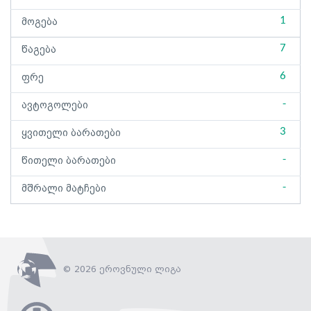
1
მოგება
7
წაგება
6
ფრე
-
ავტოგოლები
3
ყვითელი ბარათები
-
წითელი ბარათები
-
მშრალი მატჩები
© 2026 ეროვნული ლიგა