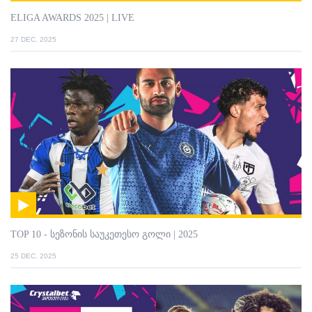
ELIGA AWARDS 2025 | LIVE
27 DEC. 2025
TOP 10 - სეზონის საუკეთესო გოლი | 2025
25 DEC. 2025