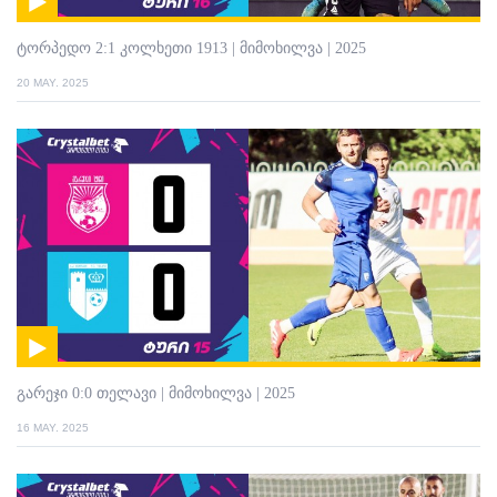
ტორპედო 2:1 კოლხეთი 1913 | მიმოხილვა | 2025
20 MAY. 2025
გარეჯი 0:0 თელავი | მიმოხილვა | 2025
16 MAY. 2025