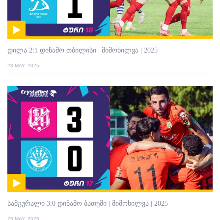
დილა 2:1 დინამო თბილისი | მიმოხილვა | 2025
28 MAY. 2025
სამგურალი 3:0 დინამო ბათუმი | მიმოხილვა | 2025
25 MAY. 2025