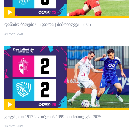
დინამო ბათუმი 0:3 დილა | მიმოხილვა | 2025
16 MAY. 2025
კოლხეთი 1913 2:2 იბერია 1999 | მიმოხილვა | 2025
16 MAY. 2025