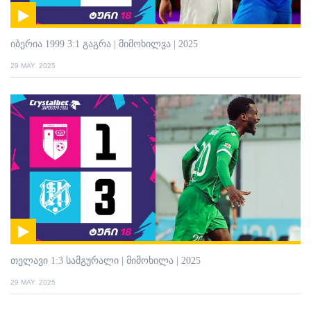
იბერია 1999 3:1 გაგრა | მიმოხილვა | 2025
29 MAY. 2025
თელავი 1:3 სამგურალი | მიმოხილა | 2025
29 MAY. 2025