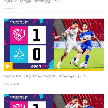
გაგრა 1:1 გარეჯი | მიმოხილვა | 2025
21 MAY. 2025
იბერია 1999 1:0 დინამო თბილისი | მიმოხილვა | 2025
20 MAY. 2025