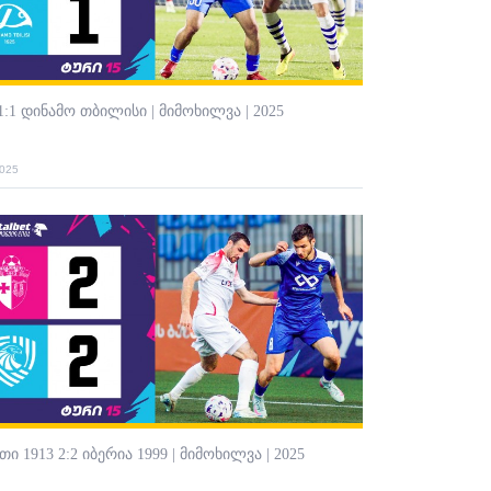
1:1 დინამო თბილისი | მიმოხილვა | 2025
2025
ი 1913 2:2 იბერია 1999 | მიმოხილვა | 2025