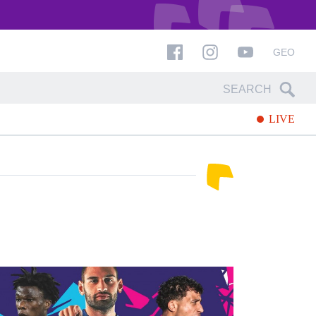
GEO
LIVE