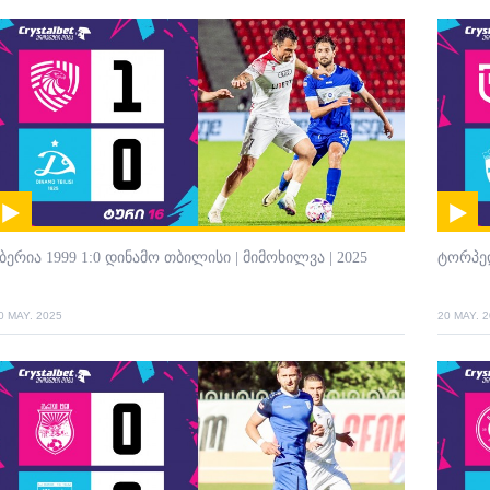
ბერია 1999 1:0 დინამო თბილისი | მიმოხილვა | 2025
ტორპედ
0 MAY. 2025
20 MAY. 