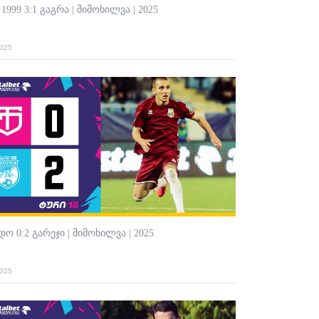
1999 3:1 გაგრა | მიმოხილვა | 2025
2025
ო 0:2 გარეჯი | მიმოხილვა | 2025
2025