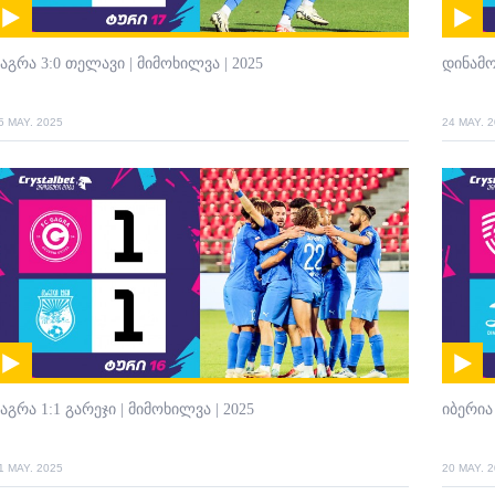
აგრა 3:0 თელავი | მიმოხილვა | 2025
დინამო
5 MAY. 2025
24 MAY. 
აგრა 1:1 გარეჯი | მიმოხილვა | 2025
იბერია
1 MAY. 2025
20 MAY. 