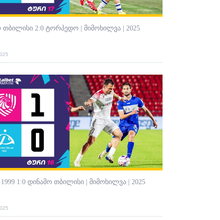
 თბილისი 2:0 ტორპედო | მიმოხილვა | 2025
2025
 1999 1:0 დინამო თბილისი | მიმოხილვა | 2025
2025