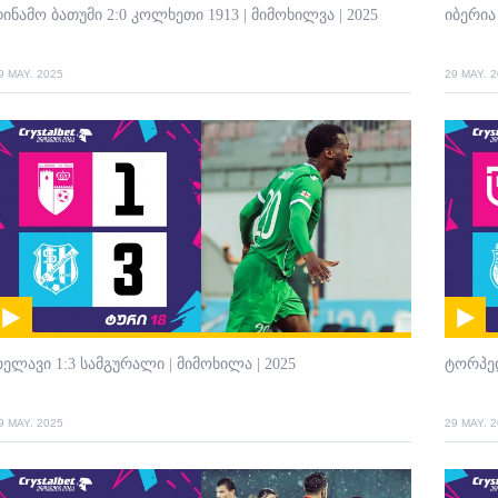
ინამო ბათუმი 2:0 კოლხეთი 1913 | მიმოხილვა | 2025
იბერია 
9 MAY. 2025
29 MAY. 
ელავი 1:3 სამგურალი | მიმოხილა | 2025
ტორპედ
9 MAY. 2025
29 MAY. 