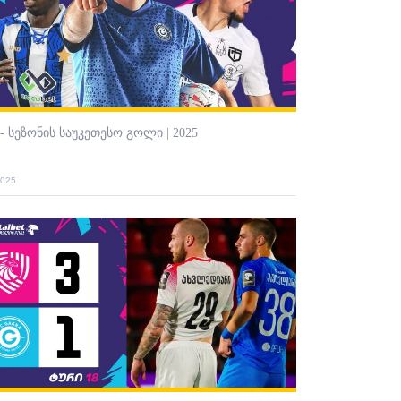
 - სეზონის საუკეთესო გოლი | 2025
2025