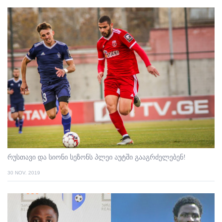
რუსთავი და სიონი სეზონს პლეი აუტში გააგრძელებენ!
30 NOV. 2019