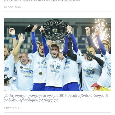
24 DEC. 2019
კრისტალბეთ ეროვნული ლიგის 2019 წლის სეზონი თბილისის
დინამოს ტრიუმფით დასრულდა!
1 DEC. 2019