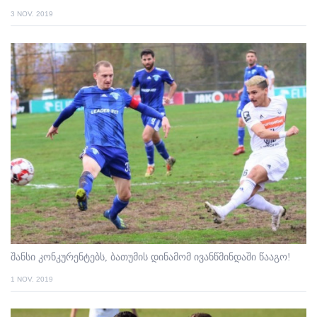
3 NOV. 2019
შანსი კონკურენტებს, ბათუმის დინამომ ივანწმინდაში წააგო!
1 NOV. 2019