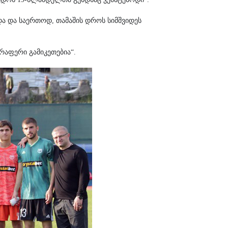
და და საერთოდ, თამაშის დროს სიმშვიდეს
რაფერი გამიკეთებია“.