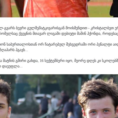
ელ-გვარს ბევრი გულშემატკივარისგან მოისმენდით - კრისტალბეთ ე
, რომელსაც ქვეყნის მთავარ ლიგაში დებიუტი მაშინ ჰქონდა, როდე
მპიონ საბურთალოსთან ორ ჩატარებულ შეხვედრაში ორი პენალტი აი
ღაპარს ჰგავს...
ატჩის გმირი გახდა, 16 სექტემბერი იყო, მეორე დღეს კი სკოლებში
ი დაეუფლა...