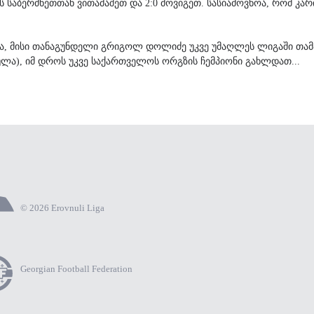
ს საბერძნეთთან ვითამაშეთ და 2:0 მოვიგეთ. სასიამოვნოა, რომ კა
ადა, მისი თანაგუნდელი გრიგოლ დოლიძე უკვე უმაღლეს ლიგაში თ
ლა), იმ დროს უკვე საქართველოს ორგზის ჩემპიონი გახლდათ...
© 2026 Erovnuli Liga
Georgian Football Federation