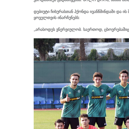
დებიუტი ჩიხურასთან ჰქონდა ივანწმინდაში და ი
ყოველთვის ინარჩუნებს:
„არასოდეს ვნერვიულობ. საერთოდ, ცხოვრებაშიც 