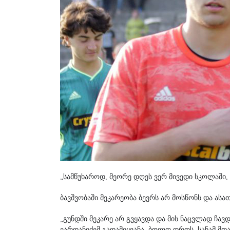
„სამწუხაროდ, მეორე დღეს ვერ მივედი სკოლაში, 
ბავშვობაში მეკარეობა ბევრს არ მოსწონს და ასათ
„გუნდში მეკარე არ გვყავდა და მის ნაცვლად ჩა
ვარდანიძემ გადამიყვანა. ბოლო დროს, სანამ მთ