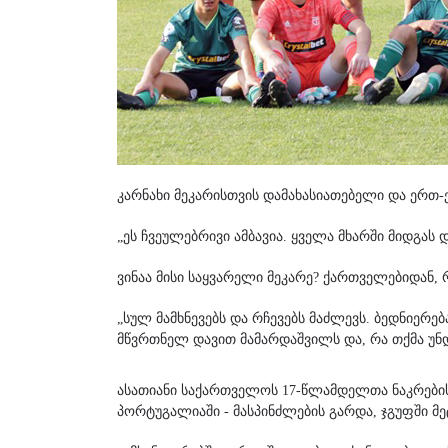
კარნახი მეკარისთვის დამახასიათებელი და ერთ-
„ეს ჩვეულებრივი ამბავია. ყველა მხარში მიდგას 
ვინაა მისი საყვარელი მეკარე? ქართველებიდან, 
„სულ მამხნევებს და რჩევებს მაძლევს. ბედნიერე
მწვრთნელ დავით მამარდაშვილს და, რა თქმა უნდა
ასათიანი საქართველოს 17-წლამდელთა ნაკრების 
პორტუგალიაში
-
მასპინძლების გარდა, ჯგუფში მე