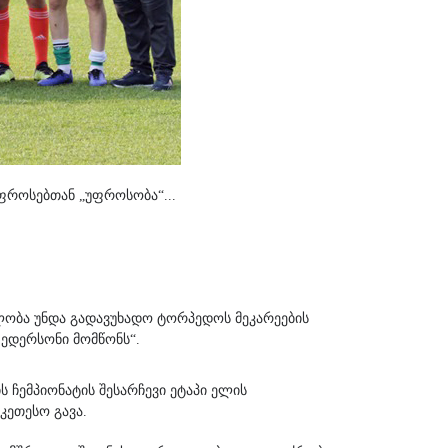
უფროსებთან „უფროსობა“...
ადლობა უნდა გადავუხადო ტორპედოს მეკარეების
ს ედერსონი მომწონს“.
 ჩემპიონატის შესარჩევი ეტაპი ელის
კეთესო გავა.