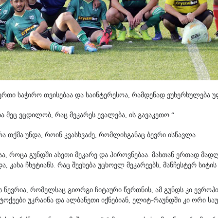
ერთი საჭირო თვისებაა და საინტერესოა, რამდენად ეუხერხულება 
და მეც ვცდილობ, რაც მეკარეს ევალება, ის გავაკეთო.“
რა თქმა უნდა, როინ კვასხვაძე, რომლისგანაც ბევრი ისწავლა.
ბაა, როცა გუნდში ასეთი მეკარე და პიროვნებაა. მასთან ერთად მ
, კახა ჩხეტიანს. რაც შეეხება უცხოელ მეკარეებს, მანჩესტერ სიტი
წევრია, რომელსაც გიორგი ჩიტაური წვრთნის, ამ გუნდს კი ევროპის
ტოქეები უკრაინა და ალბანეთი იქნებიან, ელიტ-რაუნდში კი ორი საუ