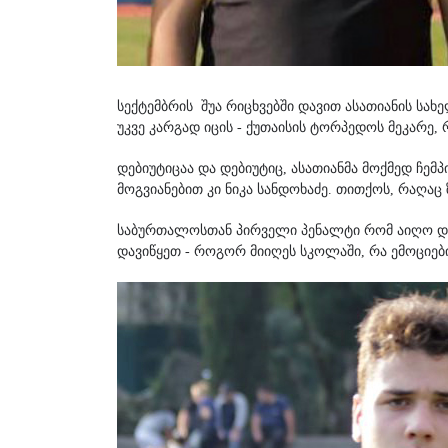
სექტემბრის შუა რიცხვებში დავით ასათიანის სახ
უკვე კარგად იცის - ქუთაისის ტორპედოს მეკარე
დებიუტიცაა და დებიუტიც, ასათიანმა მოქმედ ჩე
მოგვიანებით კი ნიკა სანდოხაძე. თითქოს, რაღაც ზ
საბურთალოსთან პირველი პენალტი რომ აიღო და მ
დავიწყეთ - როგორ მიიღეს სკოლაში, რა ემოციებ