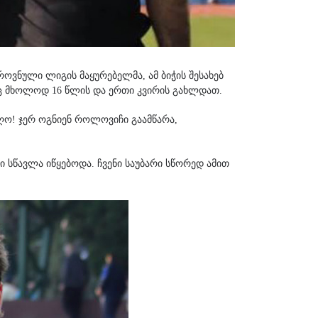
როვნული ლიგის მაყურებელმა, ამ ბიჭის შესახებ
საც მხოლოდ 16 წლის და ერთი კვირის გახლდათ.
ღო! ჯერ ოგნიენ როლოვიჩი გაამწარა,
 სწავლა იწყებოდა. ჩვენი საუბარი სწორედ ამით