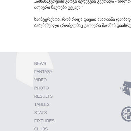
„ამხანაგურებში კარგი შედეგები გვქონდა - ბოლო
ძლიერი ნაკრები გვყავს.“
საინტერესოა, რომ როცა დავით ასათიანი დაიბ
ბაბუნაშვილი (რომელმაც კარიერა შარშან დაასრუ
NEWS
FANTASY
VIDEO
PHOTO
RESULTS
TABLES
STATS
FIXTURES
CLUBS