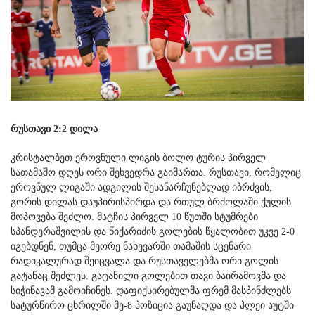
რუსთავი 2:2 დილა
კრისტალბეთ ეროვნული ლიგის ბოლო ტურის პირველ
სათამაშო დღეს ორი შეხვედრა გაიმართა. რუსთავი, რომელიც
ეროვნულ ლიგაში ადგილის შესანარჩუნებლად იბრძვის,
გორის დილას დაუპირისპირდა და რთულ ბრძოლაში ქულის
მოპოვება შეძლო. მატჩის პირველ 10 წუთში სტუმრები
სპანდერაშვილის და წიქარიძის გოლების წყალობით უკვე 2-0
იგებდნენ, თუმცა მეორე ნახევარში თამაშის სცენარი
რადიკალურად შეიცვალა და რუსთაველებმა ორი გოლის
გატანაც შეძლეს. გატანილი გოლებით თავი ბაირამოვმა და
სიჭინავამ გამოიჩინეს. დაფიქსირებულმა ფრემ მასპინძლებს
სატურნირო ცხრილში მე-8 პოზიცია გაუნაღდა და პლეი აუტში