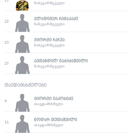
21
ნახევარმცველი
ვლადიმერ ჩიმაკაძე
22
ნახევარმცველი
გიორგი ჩაჩუა
23
ნახევარმცველი
ავთანდილ გაბიძაშვილი
27
ნახევარმცველი
თავდამსხმელები
გიორგი იაკობიძე
9
თავდამსხმელი
ნოდარ თუთაშვილი
15
თავდამსხმელი