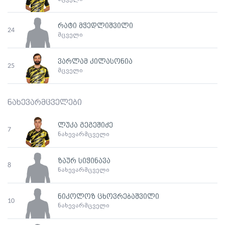
რატი მჭედლიშვილი
24
მცველი
ვარლამ კილასონია
25
მცველი
ნახევარმცველები
ლუკა გეგეშიძე
7
ნახევარმცველი
ზაურ სიჭინავა
8
ნახევარმცველი
ნიკოლოზ ცხოვრებაშვილი
10
ნახევარმცველი