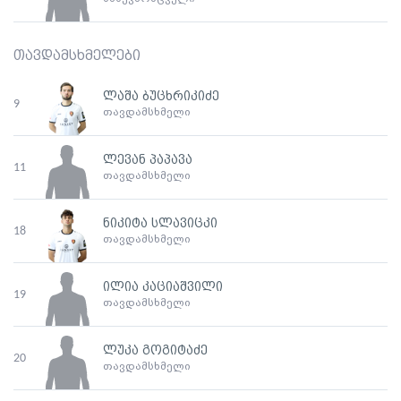
თავდამსხმელები
ლაშა ბუცხრიკიძე
9
თავდამსხმელი
ლევან პაპავა
11
თავდამსხმელი
ნიკიტა სლავიცკი
18
თავდამსხმელი
ილია კაციაშვილი
19
თავდამსხმელი
ლუკა გოგიტაძე
20
თავდამსხმელი