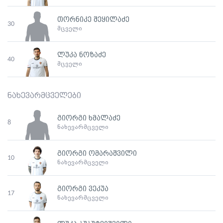
თორნიკე შეყილაძე
30
მცველი
ლუკა ნოზაძე
40
მცველი
ნახევარმცველები
გიორგი ხმალაძე
8
ნახევარმცველი
გიორგი ომარაშვილი
10
ნახევარმცველი
გიორგი ვეკუა
17
ნახევარმცველი