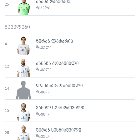
მამია ტაბეშაძე
25
მეკარე
მცველები
ზურაბ ლატარია
4
მცველი
ბაჩანა მოსაშვილი
12
მცველი
ლუკა ბეროზაშვილი
14
მცველი
ვასილ ხოსიტაშვილი
15
მცველი
ზურაბ სეხნიაშვილი
28
მცველი