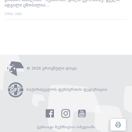
დინამო თბილისი - ჩემპიონი; დილა ევროპაზე; ყველა
ადგილი ცნობილია...
3 დეკ. 2022
© 2026 ეროვნული ლიგა
საქართველოს ფეხბურთის ფედერაცია
ვებსაიტი შექმნილია ომედიაში