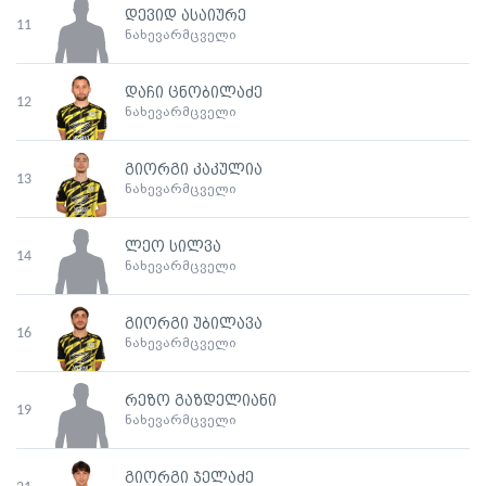
დევიდ ასაიურე
11
ნახევარმცველი
დაჩი ცნობილაძე
12
ნახევარმცველი
გიორგი კაკულია
13
ნახევარმცველი
ლეო სილვა
14
ნახევარმცველი
გიორგი უბილავა
16
ნახევარმცველი
რეზო გაზდელიანი
19
ნახევარმცველი
გიორგი ჯელაძე