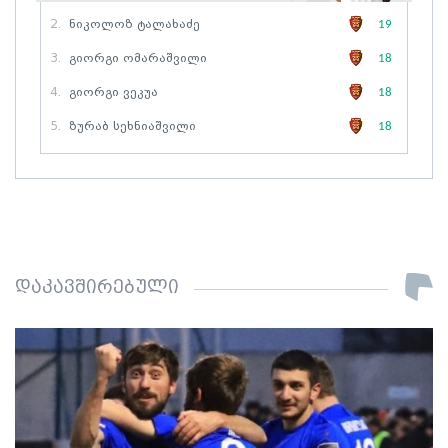
2.
Ნიკოლოზ Ტალახაძე
19
3.
Გიორგი Ომარაშვილი
18
4.
Გიორგი Ვეკუა
18
5.
Ზურაბ Სეხნიაშვილი
18
დაკავშირებული