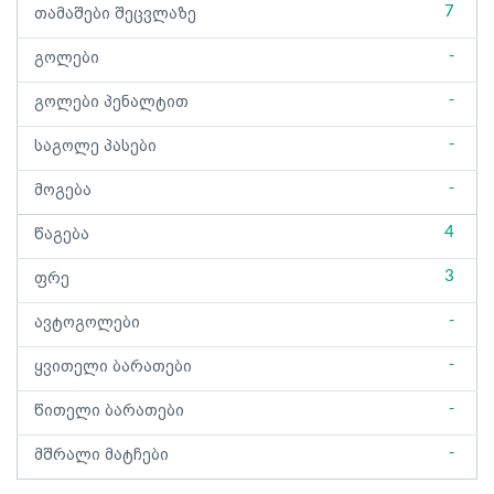
7
თამაშები შეცვლაზე
-
გოლები
-
გოლები პენალტით
-
საგოლე პასები
-
მოგება
4
წაგება
3
ფრე
-
ავტოგოლები
-
ყვითელი ბარათები
-
წითელი ბარათები
-
მშრალი მატჩები