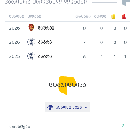
კარიერა ეროვნულ ლიგაში
სეზონი
კლუბი
თამაში
გოლი
2026
შტურმი
0
0
0
0
2026
გაგრა
7
0
0
0
2025
გაგრა
6
1
1
1
სტატისტიკა
სეზონი 2026
7
თამაშები