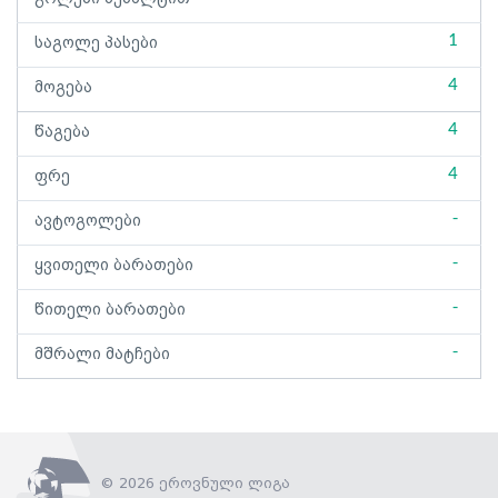
1
საგოლე პასები
4
მოგება
4
წაგება
4
ფრე
-
ავტოგოლები
-
ყვითელი ბარათები
-
წითელი ბარათები
-
მშრალი მატჩები
© 2026 ეროვნული ლიგა