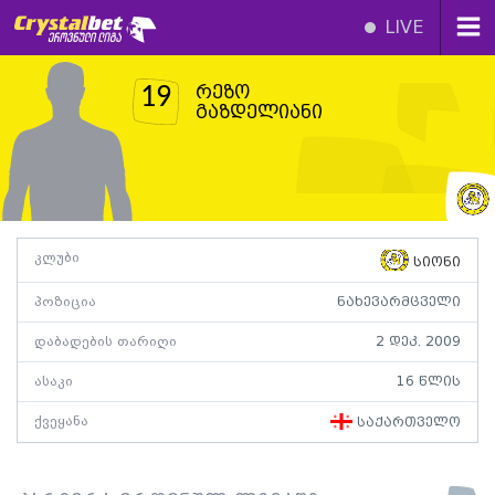
LIVE
რეზო
19
გაზდელიანი
კლუბი
სიონი
პოზიცია
ნახევარმცველი
დაბადების თარიღი
2 დეკ. 2009
ასაკი
16 წლის
ქვეყანა
საქართველო