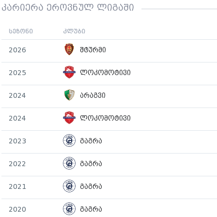
კარიერა ეროვნულ ლიგაში
სეზონი
კლუბი
2026
შტურმი
2025
ლოკომოტივი
2024
არაგვი
2024
ლოკომოტივი
2023
გაგრა
2022
გაგრა
2021
გაგრა
2020
გაგრა