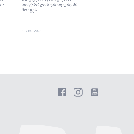
 -
სამგურალმა და თელავმა
მოიგეს
23 ოქტ. 2022