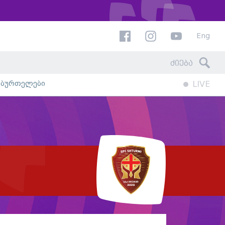
Eng
ხბურთელები
LIVE