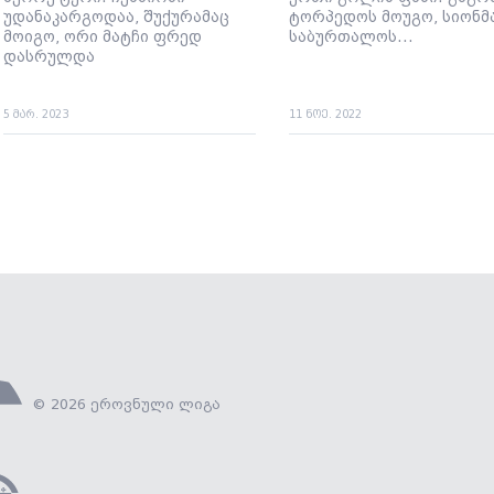
უდანაკარგოდაა, შუქურამაც
ტორპედოს მოუგო, სიონმა
მოიგო, ორი მატჩი ფრედ
საბურთალოს...
დასრულდა
5 მარ. 2023
11 ნოე. 2022
© 2026 ეროვნული ლიგა