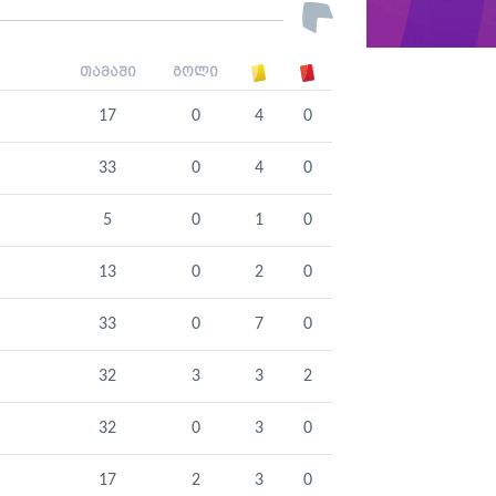
თამაში
გოლი
17
0
4
0
33
0
4
0
5
0
1
0
13
0
2
0
33
0
7
0
32
3
3
2
32
0
3
0
17
2
3
0