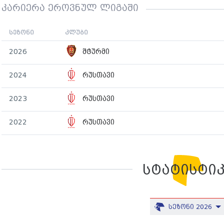
კარიერა ეროვნულ ლიგაში
სეზონი
კლუბი
2026
შტურმი
2024
რუსთავი
2023
რუსთავი
2022
რუსთავი
სტატისტი
სეზონი 2026