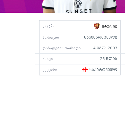
კლუბი
შტურმი
პოზიცია
ნახევარმცველი
დაბადების თარიღი
4 ივლ. 2003
ასაკი
23 წლის
ქვეყანა
საქართველო