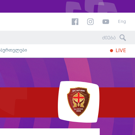
Eng
ხბურთელები
LIVE