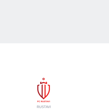
RUSTAVI