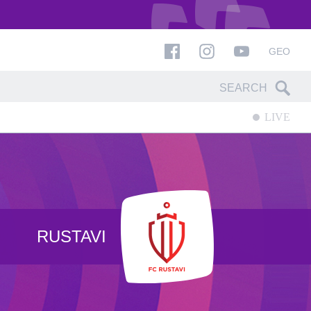
GEO
LIVE
RUSTAVI