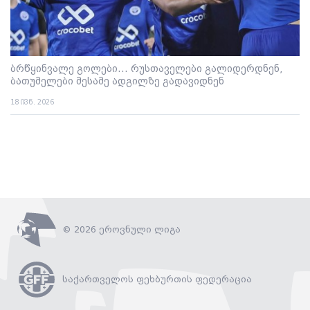
ბრწყინვალე გოლები... რუსთაველები გალიდერდნენ,
ბათუმელები მესამე ადგილზე გადავიდნენ
18 ივნ. 2026
© 2026 ეროვნული ლიგა
საქართველოს ფეხბურთის ფედერაცია