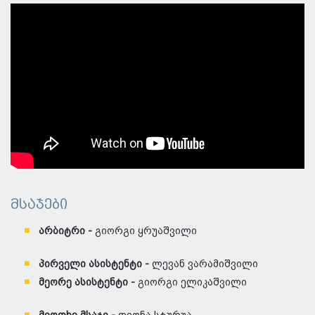
მსაჯები
არბიტრი -
გიორგი ყრუაშვილი
პირველი ასისტენტი -
ლევან ვარამიშვილი
მეორე ასისტენტი -
გიორგი ელიკაშვილი