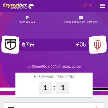
LIVE
სეზონი 2026
რამაზ შენგელია - ქუთაისი
ტორ
რუს
სამშაბათი, 5 მაისი. 2026, 20:00
საბოლოო ანგარიში
:
1
1