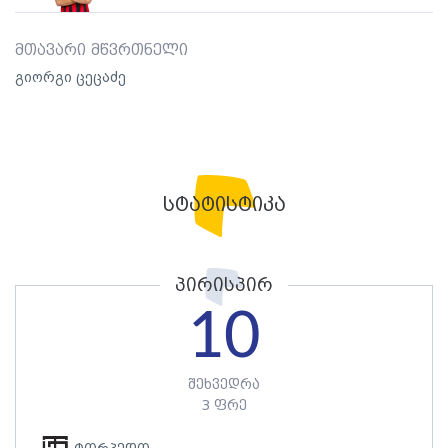
მთავარი მწვრთნელი
გიორგი ცეცაძე
სტატისტიკა
პირისპირ
10
შეხვედრა
3 ფრე