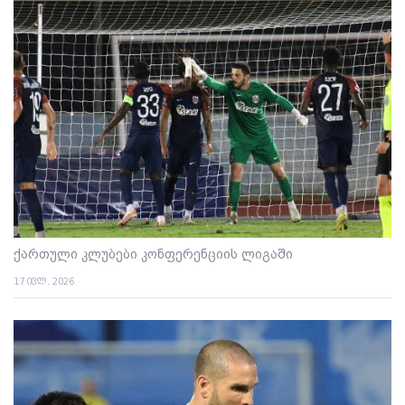
ქართული კლუბები კონფერენციის ლიგაში
17 ივლ. 2026