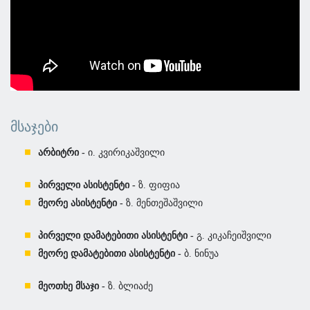
ᲛᲡᲐᲯᲔᲑᲘ
არბიტრი -
ი. კვირიკაშვილი
პირველი ასისტენტი -
ზ. ფიფია
მეორე ასისტენტი -
ზ. მენთეშაშვილი
პირველი დამატებითი ასისტენტი -
გ. კიკაჩეიშვილი
მეორე დამატებითი ასისტენტი -
ბ. ნინუა
მეოთხე მსაჯი -
ზ. ბლიაძე