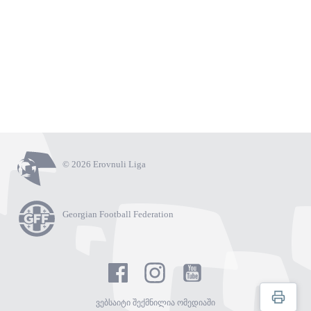
© 2026 Erovnuli Liga
Georgian Football Federation
ვებსაიტი შექმნილია ომედიაში