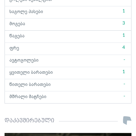
1
საგოლე პასები
3
მოგება
1
წაგება
4
ფრე
-
ავტოგოლები
1
ყვითელი ბარათები
-
წითელი ბარათები
-
მშრალი მატჩები
დაკავშირებული