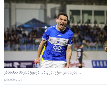
ვაწაძის მაკრატელა, სადებიუტო გოლები...
12 მაისი. 2026