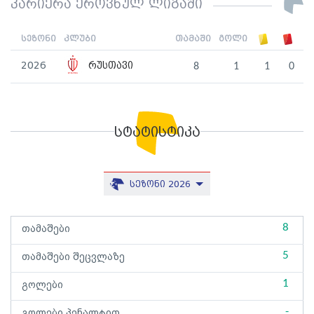
კარიერა ეროვნულ ლიგაში
სეზონი
კლუბი
თამაში
გოლი
2026
რუსთავი
8
1
1
0
სტატისტიკა
სეზონი 2026
8
თამაშები
5
თამაშები შეცვლაზე
1
გოლები
-
გოლები პენალტით