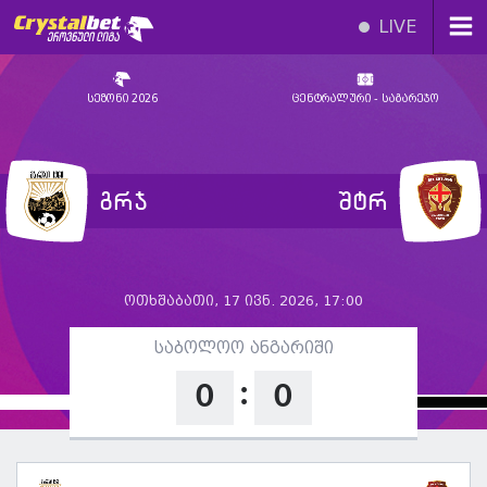
LIVE
სეზონი 2026
ცენტრალური - საგარეჯო
გრჯ
შტრ
ოთხშაბათი, 17 ივნ. 2026, 17:00
საბოლოო ანგარიში
:
0
0