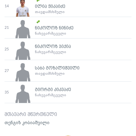
14
ილია ჭიკაიძე
თავდამსხმელი
21
ნიკოლოზ ნინიძე
ნახევარმცველი
ნიკოლოზ ჯიქია
25
ნახევარმცველი
საბა გოზალიშვილი
27
თავდამსხმელი
გიორგი კიკვაძე
35
ნახევარმცველი
მთავარი მწვრთნელი
თენგიზ კობიაშვილი