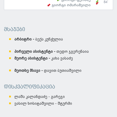
84'
გიორგი ომარაშვილი
მსაჯები
არბიტრი -
ბექა კუნჭულია
პირველი ასისტენტი -
თედო ჯგერენაია
მეორე ასისტენტი -
კახა ვასაძე
მეოთხე მსაჯი -
დავით ბუთიაშვილი
დისკვალიფიკაცია
ლაშა კალანდაძე - გარეჯი
ვასილ ხოსიტაშვილი - შტურმი