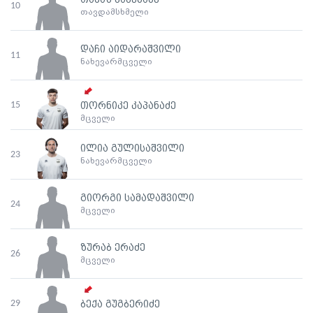
თამაზ ბაბუნაძე
10
თავდამსხმელი
დაჩი აიდარაშვილი
11
ნახევარმცველი
15
თორნიკე კაპანაძე
მცველი
ილია გულისაშვილი
23
ნახევარმცველი
გიორგი სამადაშვილი
24
მცველი
ზურაბ ერაძე
26
მცველი
29
ბექა გუგბერიძე