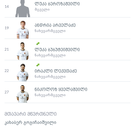
ლუკა ბეროზაშვილი
14
მცველი
ანდრია არველაძე
19
ნახევარმცველი
21
ლუკა ბუბუტეიშვილი
ნახევარმცველი
22
ირაკლი ლექვთაძე
ნახევარმცველი
ნიკოლოზ ყველაშვილი
27
ნახევარმცველი
მთავარი მწვრთნელი
კახაბერ გოგიჩაიშვილი