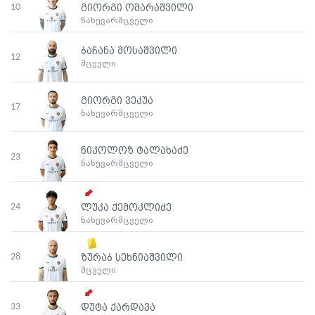
10
გიორგი ომარაშვილი
ნახევარმცველი
ბაჩანა მოსაშვილი
12
მცველი
გიორგი ვეკუა
17
ნახევარმცველი
ნიკოლოზ ტალახაძე
23
ნახევარმცველი
24
ლუკა ქემოკლიძე
ნახევარმცველი
28
ზურაბ სეხნიაშვილი
მცველი
33
დუტა ქარდავა