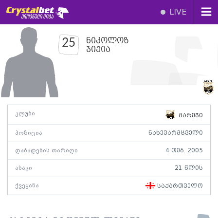
LIVE
ნიკოლოზ
25
ჯიქია
კლუბი
გარეჯი
პოზიცია
ნახევარმცველი
დაბადების თარიღი
4 თებ. 2005
ასაკი
21 წლის
ქვეყანა
საქართველო