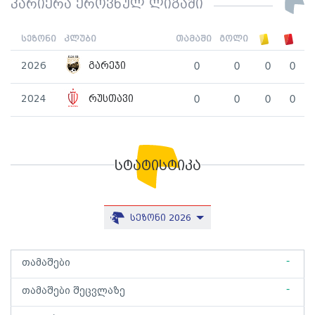
კარიერა ეროვნულ ლიგაში
სეზონი
კლუბი
თამაში
გოლი
2026
გარეჯი
0
0
0
0
2024
რუსთავი
0
0
0
0
სტატისტიკა
სეზონი 2026
-
თამაშები
-
თამაშები შეცვლაზე