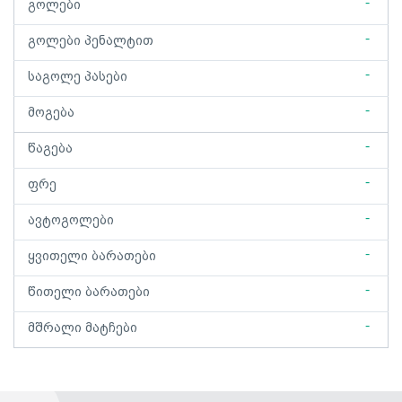
-
გოლები
-
გოლები პენალტით
-
საგოლე პასები
-
მოგება
-
წაგება
-
ფრე
-
ავტოგოლები
-
ყვითელი ბარათები
-
წითელი ბარათები
-
მშრალი მატჩები