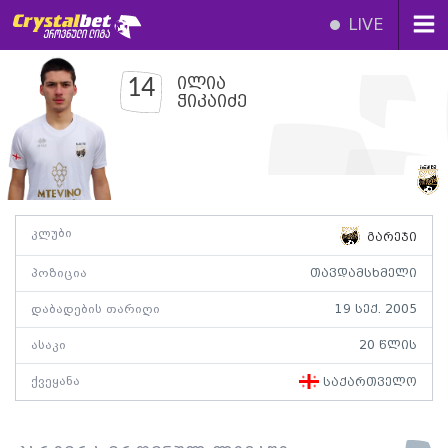
LIVE
ილია
14
ჭიკაიძე
კლუბი
გარეჯი
პოზიცია
თავდამსხმელი
დაბადების თარიღი
19 სექ. 2005
ასაკი
20 წლის
ქვეყანა
საქართველო