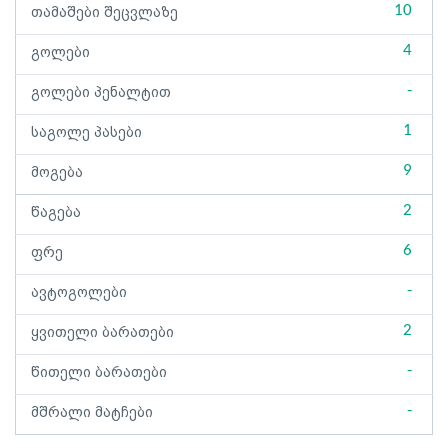
10
თამაშები შეცვლაზე
4
გოლები
-
გოლები პენალტით
1
საგოლე პასები
9
მოგება
2
წაგება
6
ფრე
-
ავტოგოლები
2
ყვითელი ბარათები
-
წითელი ბარათები
-
მშრალი მატჩები