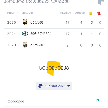
კარიერა ეროვნულ ლიგაში
სეზონი
კლუბი
თამაში
გოლი
2026
გარეჯი
17
4
2
0
2024
ვიტ ჯორჯია
17
1
1
0
2023
გარეჯი
2
0
0
0
სტატისტიკა
სეზონი 2026
17
თამაშები