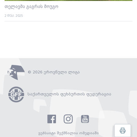
თელავმა გაგრას მოუგო
2 დეკ. 2025
© 2026 ეროვნული ლიგა
საქართველოს ფეხბურთის ფედერაცია
ვებსაიტი შექმნილია ომედიაში