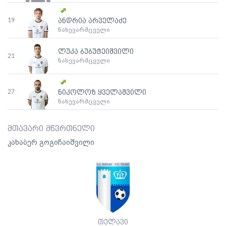
19
ანდრია არველაძე
ნახევარმცველი
ლუკა ბუბუტეიშვილი
21
ნახევარმცველი
27
ნიკოლოზ ყველაშვილი
ნახევარმცველი
მთავარი მწვრთნელი
კახაბერ გოგიჩაიშვილი
თელავი