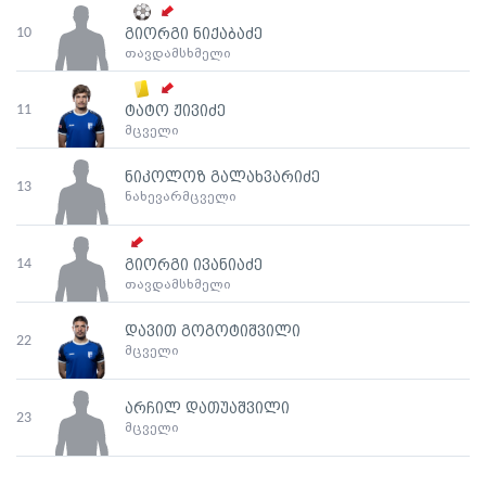
10
გიორგი ნიქაბაძე
თავდამსხმელი
11
ტატო ჟივიძე
მცველი
ნიკოლოზ გალახვარიძე
13
ნახევარმცველი
14
გიორგი ივანიაძე
თავდამსხმელი
დავით გოგოტიშვილი
22
მცველი
არჩილ დათუაშვილი
23
მცველი