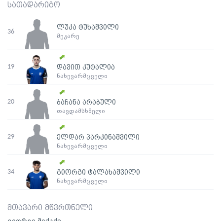
სათადარიგო
ლუკა ტუხაშვილი
36
მეკარე
19
დავით კუტალია
ნახევარმცველი
20
ბაჩანა არაბული
თავდამსხმელი
29
ელდარ პარკინაშვილი
ნახევარმცველი
34
გიორგი ტალახაშვილი
ნახევარმცველი
მთავარი მწვრთნელი