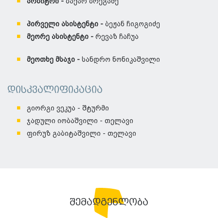
არბიტრი -
ბაქარ ბრეგაძე
პირველი ასისტენტი -
ბეჟან ჩიგოგიძე
მეორე ასისტენტი -
რევაზ ჩაჩუა
მეოთხე მსაჯი -
სანდრო ნონიკაშვილი
დისკვალიფიკაცია
გიორგი ვეკუა - შტურმი
ჯადული იობაშვილი - თელავი
ფირუზ გაბიტაშვილი - თელავი
შემადგენლობა