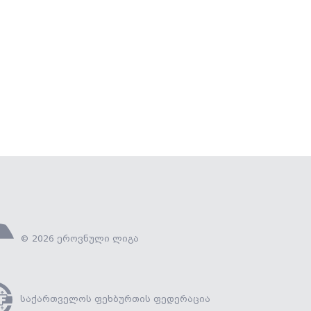
© 2026 ეროვნული ლიგა
საქართველოს ფეხბურთის ფედერაცია