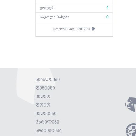
გოლები
4
საგოლე პასები
0
სრული პროფილი
სიახლეები
ფენტეზი
ვიდეო
ფოტო
შედეგები
ცხრილები
სტატისტიკა