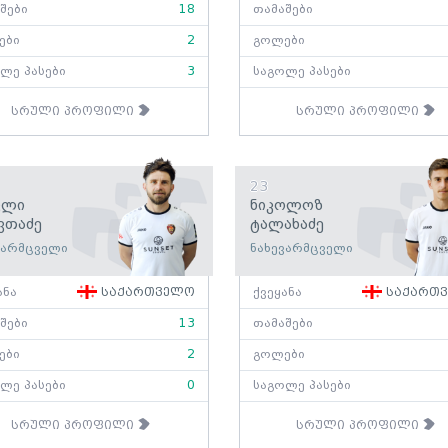
შები
18
თამაშები
ები
2
გოლები
ლე პასები
3
საგოლე პასები
სრული პროფილი
სრული პროფილი
23
კლი
Ნიკოლოზ
ვთაძე
Ტალახაძე
ვარმცველი
ნახევარმცველი
ანა
საქართველო
ქვეყანა
საქართ
შები
13
თამაშები
ები
2
გოლები
ლე პასები
0
საგოლე პასები
სრული პროფილი
სრული პროფილი