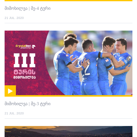
მიმოხილვა | მე-4 ტური
21 JUL. 2020
მიმოხილვა | მე-3 ტური
21 JUL. 2020