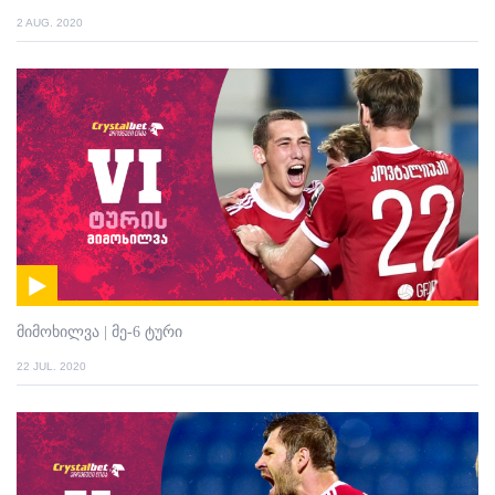
2 AUG. 2020
მიმოხილვა | მე-6 ტური
22 JUL. 2020