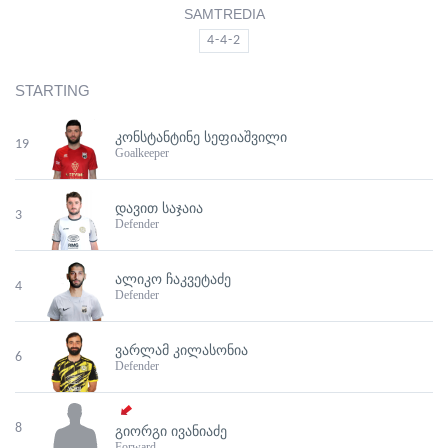
SAMTREDIA
4-4-2
STARTING
ᲙᲝᲜᲡᲢᲐᲜᲢᲘᲜᲔ ᲡᲔᲤᲘᲐᲨᲕᲘᲚᲘ
19
Goalkeeper
ᲓᲐᲕᲘᲗ ᲡᲐᲯᲐᲘᲐ
3
Defender
ᲐᲚᲘᲙᲝ ᲩᲐᲙᲕᲔᲢᲐᲫᲔ
4
Defender
ᲕᲐᲠᲚᲐᲛ ᲙᲘᲚᲐᲡᲝᲜᲘᲐ
6
Defender
8
ᲒᲘᲝᲠᲒᲘ ᲘᲕᲐᲜᲘᲐᲫᲔ
Forward