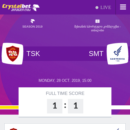
LIVE
SEASON 2019
ᲛᲣᲮᲘᲐᲜᲘᲡ ᲡᲞᲝᲠᲢᲣᲚᲘ ᲙᲝᲛᲞᲚᲔᲥᲡᲘ -
ᲗᲑᲘᲚᲘᲡᲘ
TSK
SMT
MONDAY, 28 OCT. 2019, 15:00
FULL TIME SCORE
:
1
1