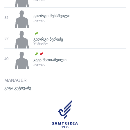
ᲒᲘᲝᲠᲒᲘ ᲛᲣᲖᲐᲨᲕᲘᲚᲘ
35
Forward
39
ᲒᲘᲝᲠᲒᲘ ᲑᲔᲠᲘᲫᲔ
Midfielder
40
ᲕᲐᲟᲐ ᲛᲐᲗᲘᲐᲨᲕᲘᲚᲘ
Forward
MANAGER
გიგა კუტივაძე