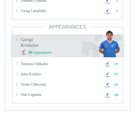
4.
Demetre Gvasalia
2
5.
Giorgi Latsabidze
1
APPEARANCES
Giorgi
1.
Kveladze
Appearances
20
2.
Teimuraz Odikadze
19
3.
Iulen Kordero
19
4.
Tsotne Chikovani
19
5.
Otar Gagnidze
18