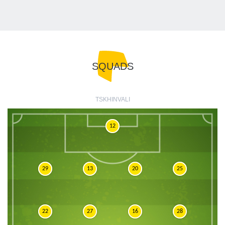
SQUADS
TSKHINVALI
12
29
13
20
25
22
27
16
28