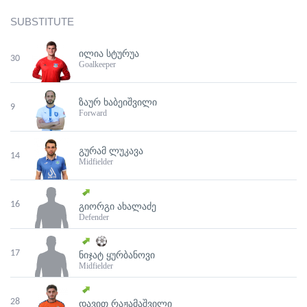
SUBSTITUTE
ᲘᲚᲘᲐ ᲡᲢᲣᲠᲣᲐ
30
Goalkeeper
ᲖᲐᲣᲠ ᲮᲐᲑᲔᲘᲨᲕᲘᲚᲘ
9
Forward
ᲒᲣᲠᲐᲛ ᲚᲣᲙᲐᲕᲐ
14
Midfielder
16
ᲒᲘᲝᲠᲒᲘ ᲐᲮᲐᲚᲐᲫᲔ
Defender
17
ᲜᲘᲯᲐᲢ ᲧᲣᲠᲑᲐᲜᲝᲕᲘ
Midfielder
28
ᲓᲐᲕᲘᲗ ᲠᲐᲟᲐᲛᲐᲨᲕᲘᲚᲘ