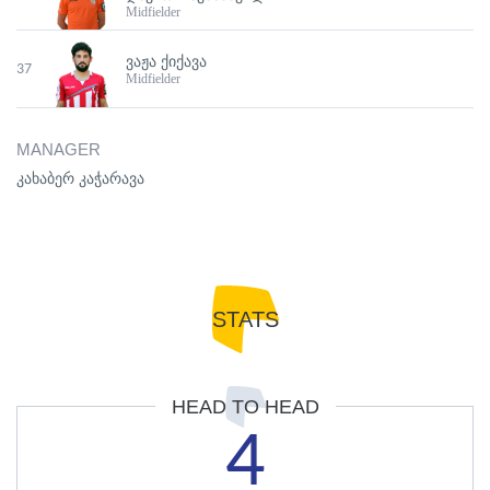
Midfielder
ᲕᲐᲟᲐ ᲥᲘᲥᲐᲕᲐ
37
Midfielder
MANAGER
კახაბერ კაჭარავა
STATS
HEAD TO HEAD
4