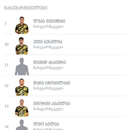
ნახევარმცველები
ლუკა გეგეშიძე
7
ნახევარმცველი
ქუჯი ბესელია
10
ნახევარმცველი
დევიდ ასაიურე
11
ნახევარმცველი
დაჩი ცნობილაძე
12
ნახევარმცველი
გიორგი კაკულია
13
ნახევარმცველი
ლეო სილვა
14
ნახევარმცველი