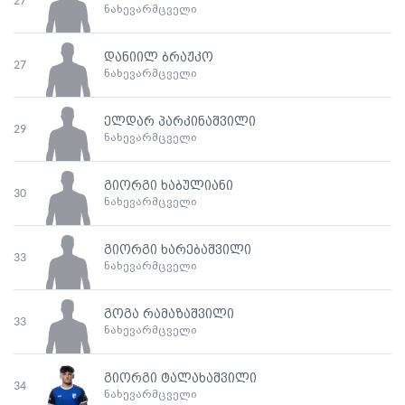
27
ნახევარმცველი
დანიილ ბრაჟკო
27
ნახევარმცველი
ელდარ პარკინაშვილი
29
ნახევარმცველი
გიორგი ხაბულიანი
30
ნახევარმცველი
გიორგი ხარებაშვილი
33
ნახევარმცველი
გოგა რამაზაშვილი
33
ნახევარმცველი
გიორგი ტალახაშვილი
34
ნახევარმცველი