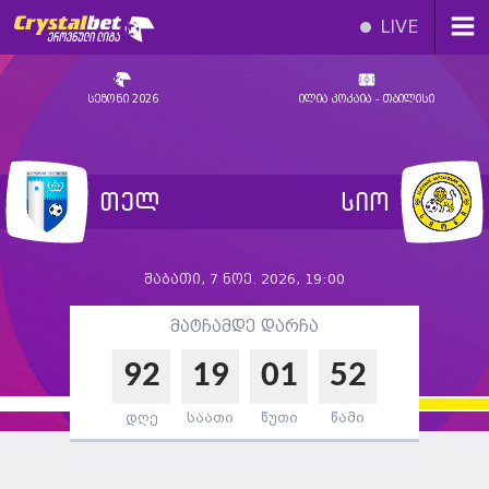
LIVE
სეზონი 2026
ილია კოკაია - თბილისი
თელ
სიო
შაბათი, 7 ნოე. 2026, 19:00
მატჩამდე დარჩა
92
19
01
51
დღე
საათი
წუთი
წამი