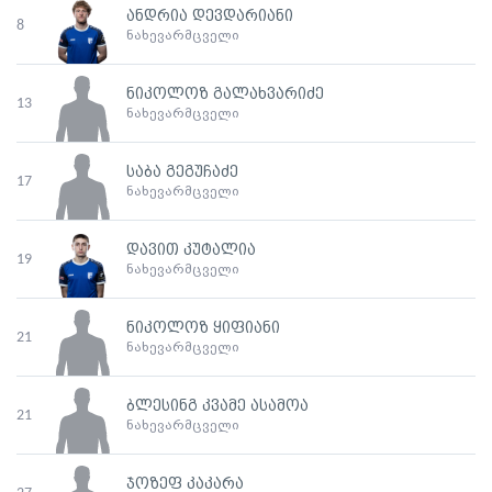
ანდრია დევდარიანი
8
ნახევარმცველი
ნიკოლოზ გალახვარიძე
13
ნახევარმცველი
საბა გეგუჩაძე
17
ნახევარმცველი
დავით კუტალია
19
ნახევარმცველი
ნიკოლოზ ყიფიანი
21
ნახევარმცველი
ბლესინგ კვამე ასამოა
21
ნახევარმცველი
ჯოზეფ კაკარა