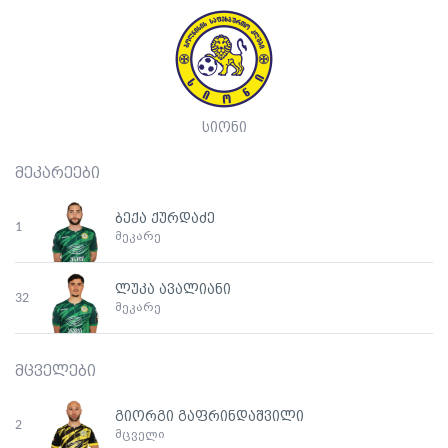
სიონი
მეკარეები
ბექა ქურდაძე
1
მეკარე
ლუკა ავალიანი
32
მეკარე
მცველები
გიორგი გაფრინდაშვილი
2
მცველი