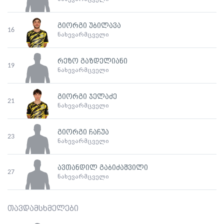
გიორგი უბილავა
16
ნახევარმცველი
რეზო გაზდელიანი
19
ნახევარმცველი
გიორგი ჯელაძე
21
ნახევარმცველი
გიორგი ჩაჩუა
23
ნახევარმცველი
ავთანდილ გაბიძაშვილი
27
ნახევარმცველი
თავდამსხმელები