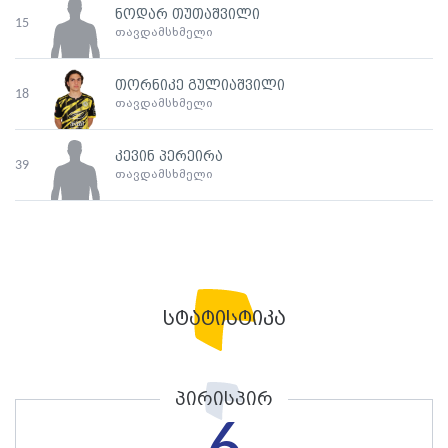
ნოდარ თუთაშვილი
15
თავდამსხმელი
თორნიკე გულიაშვილი
18
თავდამსხმელი
კევინ პერეირა
39
თავდამსხმელი
სტატისტიკა
პირისპირ