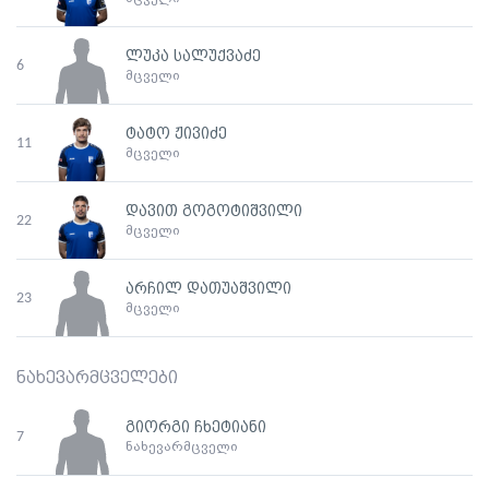
ლუკა სალუქვაძე
6
მცველი
ტატო ჟივიძე
11
მცველი
დავით გოგოტიშვილი
22
მცველი
არჩილ დათუაშვილი
23
მცველი
ნახევარმცველები
გიორგი ჩხეტიანი
7
ნახევარმცველი