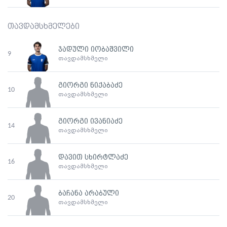
თავდამსხმელები
ჯადული იობაშვილი
9
თავდამსხმელი
გიორგი ნიქაბაძე
10
თავდამსხმელი
გიორგი ივანიაძე
14
თავდამსხმელი
დავით სხირტლაძე
16
თავდამსხმელი
ბაჩანა არაბული
20
თავდამსხმელი