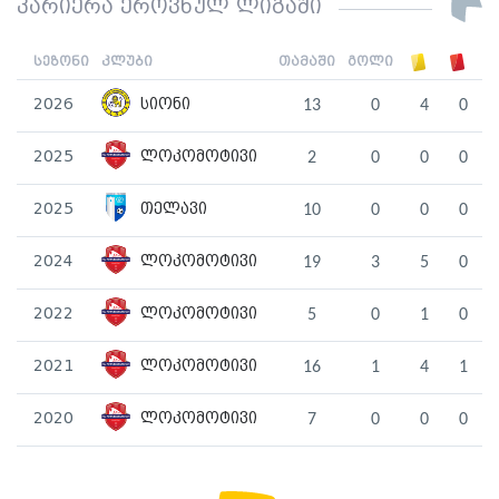
კარიერა ეროვნულ ლიგაში
სეზონი
კლუბი
თამაში
გოლი
2026
სიონი
13
0
4
0
2025
ლოკომოტივი
2
0
0
0
2025
თელავი
10
0
0
0
2024
ლოკომოტივი
19
3
5
0
2022
ლოკომოტივი
5
0
1
0
2021
ლოკომოტივი
16
1
4
1
2020
ლოკომოტივი
7
0
0
0