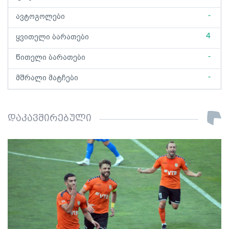
-
ავტოგოლები
4
ყვითელი ბარათები
-
წითელი ბარათები
-
მშრალი მატჩები
დაკავშირებული