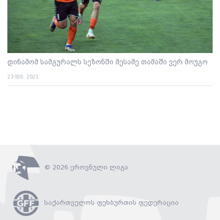
დინამომ სამგურალს სეზონში მესამე თამაში ვერ მოუგო
23 ივნ. 2021
© 2026 ეროვნული ლიგა
საქართველოს ფეხბურთის ფედერაცია