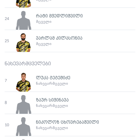
რატი მჭედლიშვილი
24
მცველი
ვარლამ კილასონია
25
მცველი
ნახევარმცველები
ლუკა გეგეშიძე
7
ნახევარმცველი
ზაურ სიჭინავა
8
ნახევარმცველი
ნიკოლოზ ცხოვრებაშვილი
10
ნახევარმცველი