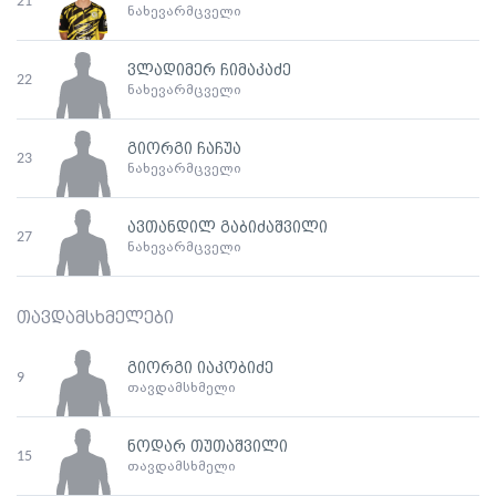
21
ნახევარმცველი
ვლადიმერ ჩიმაკაძე
22
ნახევარმცველი
გიორგი ჩაჩუა
23
ნახევარმცველი
ავთანდილ გაბიძაშვილი
27
ნახევარმცველი
თავდამსხმელები
გიორგი იაკობიძე
9
თავდამსხმელი
ნოდარ თუთაშვილი
15
თავდამსხმელი