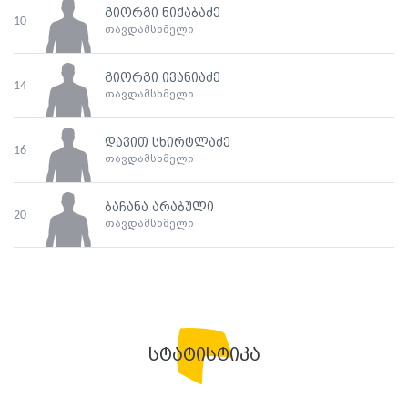
გიორგი ნიქაბაძე
10
თავდამსხმელი
გიორგი ივანიაძე
14
თავდამსხმელი
დავით სხირტლაძე
16
თავდამსხმელი
ბაჩანა არაბული
20
თავდამსხმელი
სტატისტიკა