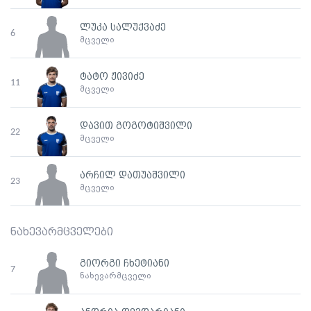
ლუკა სალუქვაძე
6
მცველი
ტატო ჟივიძე
11
მცველი
დავით გოგოტიშვილი
22
მცველი
არჩილ დათუაშვილი
23
მცველი
ნახევარმცველები
გიორგი ჩხეტიანი
7
ნახევარმცველი