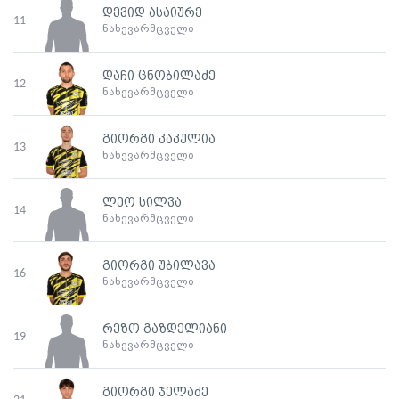
დევიდ ასაიურე
11
ნახევარმცველი
დაჩი ცნობილაძე
12
ნახევარმცველი
გიორგი კაკულია
13
ნახევარმცველი
ლეო სილვა
14
ნახევარმცველი
გიორგი უბილავა
16
ნახევარმცველი
რეზო გაზდელიანი
19
ნახევარმცველი
გიორგი ჯელაძე