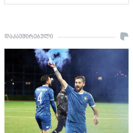
დაკავშირებული