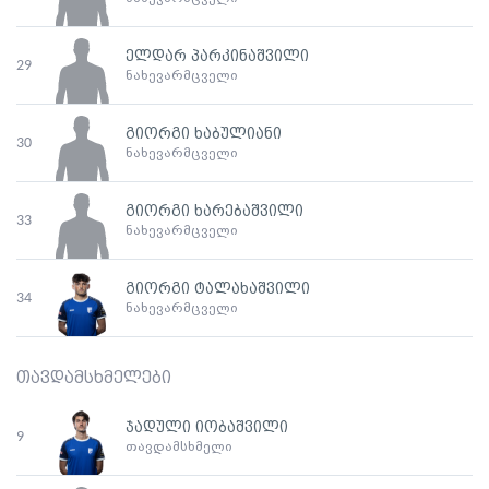
ელდარ პარკინაშვილი
29
ნახევარმცველი
გიორგი ხაბულიანი
30
ნახევარმცველი
გიორგი ხარებაშვილი
33
ნახევარმცველი
გიორგი ტალახაშვილი
34
ნახევარმცველი
თავდამსხმელები
ჯადული იობაშვილი
9
თავდამსხმელი