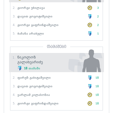
2.
Გიორგი Უბილავა
3
3.
Დავით Გოგოტიშვილი
2
4.
Გიორგი Გაფრინდაშვილი
2
5.
Ბაჩანა Არაბული
1
თამაშები
Ნიკოლოზ
1.
Გალახვარიძე
18
თამაში
2.
Ფირუზ Გაბიტაშვილი
18
3.
Დავით Გოგოტიშვილი
18
4.
Ვარლამ Კილასონია
18
5.
Გიორგი Გაფრინდაშვილი
18