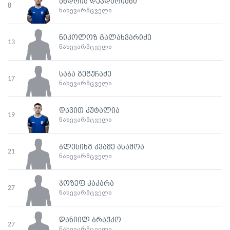
ანდრია დევდარიანი
8
ნახევარმცველი
ნიკოლოზ გალახვარიძე
13
ნახევარმცველი
საბა გეგუჩაძე
17
ნახევარმცველი
დავით კუტალია
19
ნახევარმცველი
ბლესინგ კვამე ასამოა
21
ნახევარმცველი
ჯოზეფ კაკარა
27
ნახევარმცველი
დანიილ ბრაჟკო
27
ნახევარმცველი