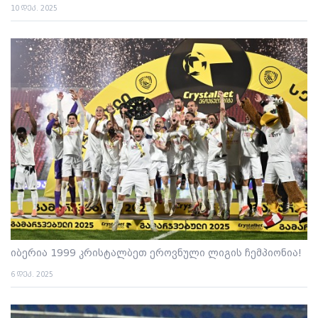
10 დეკ. 2025
იბერია 1999 კრისტალბეთ ეროვნული ლიგის ჩემპიონია!
6 დეკ. 2025