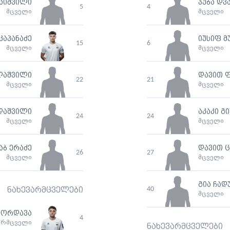
აიშვილი
ჯუბა დ
5
4
მცველი
მცველი
კაპანაძე
იუსიფ მ
15
6
მცველი
მცველი
ლაშვილი
დავით 
22
21
მცველი
მცველი
დაშვილი
აკაკი გ
24
24
მცველი
მცველი
აბ ერაძე
დავით 
26
27
მცველი
მცველი
გია ჩად
40
ნახევარმცველები
მცველი
ორდავა
4
არმცველი
ნახევარმცველები