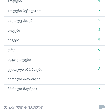
4
გოლები
-
გოლები პენალტით
2
საგოლე პასები
4
მოგება
9
წაგება
6
ფრე
-
ავტოგოლები
3
ყვითელი ბარათები
-
წითელი ბარათები
-
მშრალი მატჩები
დაკავშირებული