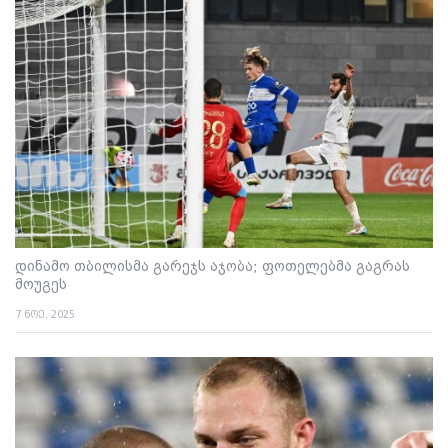
დინამო თბილისმა გარეჯს აჯობა; ფოთელებმა გაგრას
მოუგეს
7 ნოე. 2025