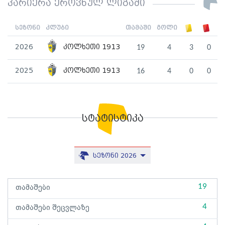
კარიერა ეროვნულ ლიგაში
სეზონი
კლუბი
თამაში
გოლი
2026
კოლხეთი 1913
19
4
3
0
2025
კოლხეთი 1913
16
4
0
0
სტატისტიკა
სეზონი 2026
19
თამაშები
4
თამაშები შეცვლაზე