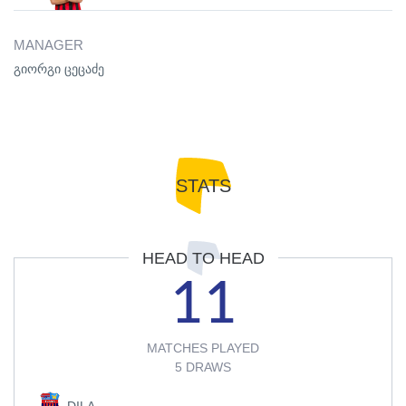
MANAGER
გიორგი ცეცაძე
STATS
HEAD TO HEAD
11
MATCHES PLAYED
5 DRAWS