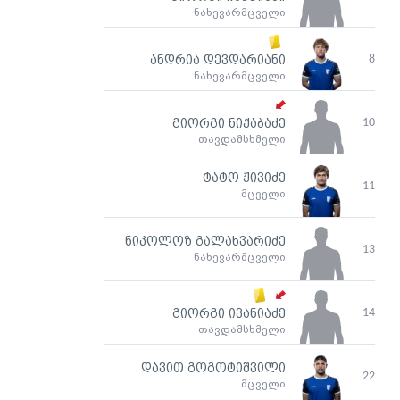
ნახევარმცველი
8
ანდრია დევდარიანი
ნახევარმცველი
10
გიორგი ნიქაბაძე
თავდამსხმელი
ტატო ჟივიძე
11
მცველი
ნიკოლოზ გალახვარიძე
13
ნახევარმცველი
14
გიორგი ივანიაძე
თავდამსხმელი
დავით გოგოტიშვილი
22
მცველი