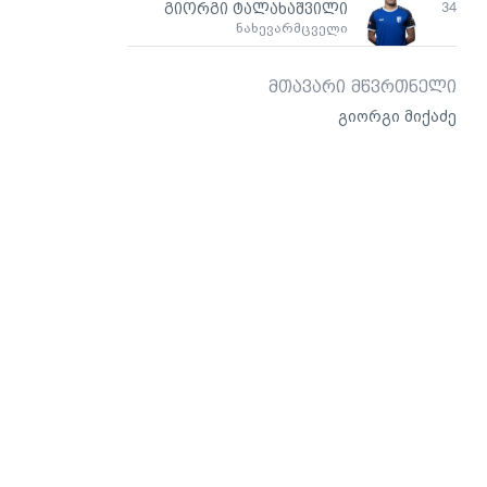
34
გიორგი ტალახაშვილი
ნახევარმცველი
მთავარი მწვრთნელი
გიორგი მიქაძე