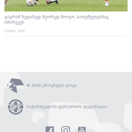
გაგრამ ზედიზედ მეორედ მოიგო, ბათუმელებმაც
იმარჯვეს
2 მაისი. 2024
© 2026 ეროვნული ლიგა
საქართველოს ფეხბურთის ფედერაცია