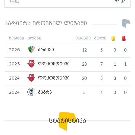
წონა
72 კგ
კარიერა ეროვნულ ლიგაში
სეზონი
კლუბი
თამაში
გოლი
2026
არაგვი
12
5
0
0
2025
ლოკომოტივი
28
7
1
1
2024
ლოკომოტივი
20
5
3
0
2024
გაგრა
5
1
0
0
სტატისტიკა