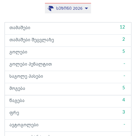
სეზონი 2026
12
თამაშები
2
თამაშები შეცვლაზე
5
გოლები
-
გოლები პენალტით
-
საგოლე პასები
5
მოგება
4
წაგება
3
ფრე
-
ავტოგოლები