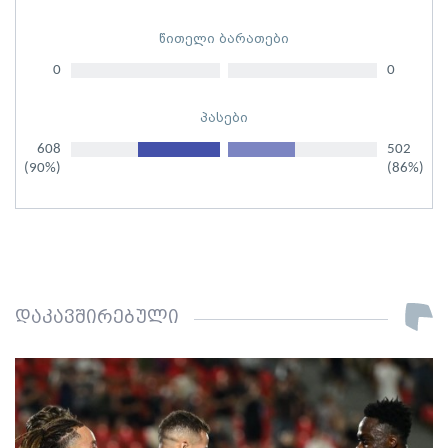
წითელი ბარათები
0
0
პასები
608
502
(90%)
(86%)
დაკავშირებული