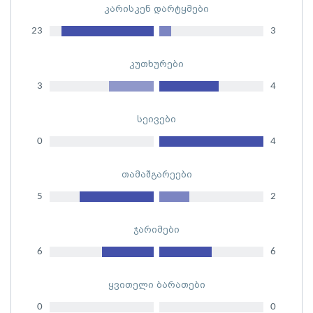
კარისკენ დარტყმები
23
3
კუთხურები
3
4
სეივები
0
4
თამაშგარეები
5
2
ჯარიმები
6
6
ყვითელი ბარათები
0
0