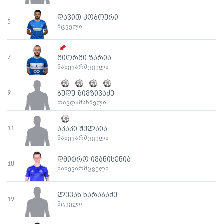
დავით კობოური
5
მცველი
7
გიორგი ზარია
ნახევარმცველი
9
ბუდუ ზივზივაძე
თავდამსხმელი
11
აკაკი შულაია
ნახევარმცველი
დმიტრო ივანისენია
18
ნახევარმცველი
ლევან ხარაბაძე
19
მცველი