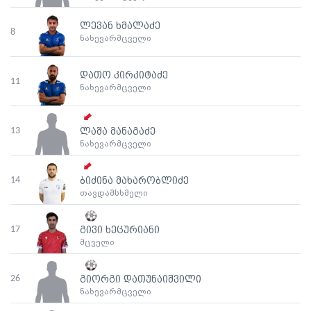
ლევან ხმალაძე
8
ნახევარმცველი
დათო კირკიტაძე
11
ნახევარმცველი
13
ლაშა მანაგაძე
ნახევარმცველი
14
ბიძინა მახარობლიძე
თავდამსხმელი
17
გივი ხეცურიანი
მცველი
26
გიორგი დათუნაიშვილი
ნახევარმცველი