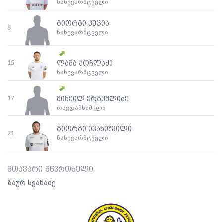
ნახევარმცველი
გიორგი კუცია
8
ნახევარმცველი
15
ლაშა ქოჩლაძე
ნახევარმცველი
17
მიხეილ ერგემლიძე
თავდამსხმელი
გიორგი ივანიშვილი
21
ნახევარმცველი
მთავარი მწვრთნელი
ზაურ სვანაძე