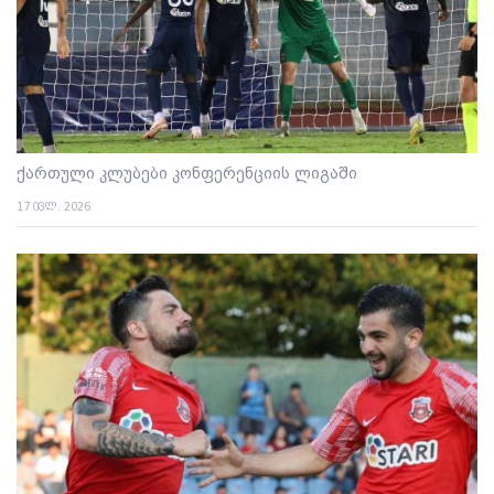
ქართული კლუბები კონფერენციის ლიგაში
17 ივლ. 2026