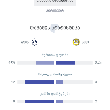
თამაშის სტატისტიკა
პირისპირ
თამაშის სტატისტიკა
დთბ
სიო
ბურთის ფლობა
49%
51%
საგოლე მომენტები
12
3
კარში დარტყმები
8
2