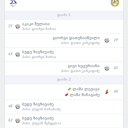
ტაიმი 1
აკაკი შულაია
25'
პასი:
გიორგი ზარია
გიორგი დათუნაიშვილი
29'
პასი:
დათო კირკიტაძე
ბუდუ ზივზივაძე
43'
პასი:
გიორგი ზარია
გივი ხეცურიანი
45'
პასი:
დათო კირკიტაძე
ტაიმი 2
ლაშა ლეჟავა
46'
ლაშა მანაგაძე
ბუდუ ზივზივაძე
48'
პასი:
ლევან ხარაბაძე
ბუდუ ზივზივაძე
62'
პასი:
ლევან შენგელია