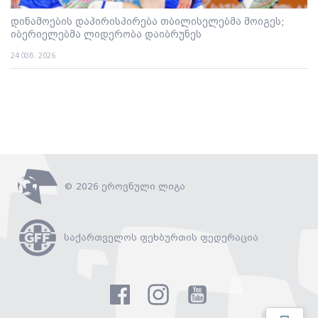
დინამოების დაპირისპირება თბილისელებმა მოიგეს;
იბერიელებმა ლიდერობა დაიბრუნეს
24 ივნ. 2026
© 2026 ეროვნული ლიგა
საქართველოს ფეხბურთის ფედერაცია