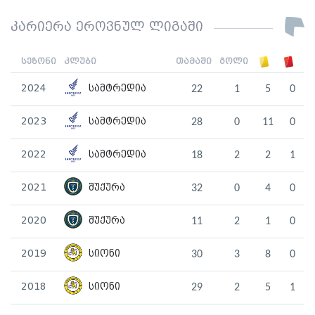
კარიერა ეროვნულ ლიგაში
სეზონი
კლუბი
თამაში
გოლი
2024
სამტრედია
22
1
5
0
2023
სამტრედია
28
0
11
0
2022
სამტრედია
18
2
2
1
2021
შუქურა
32
0
4
0
2020
შუქურა
11
2
1
0
2019
სიონი
30
3
8
0
2018
სიონი
29
2
5
1