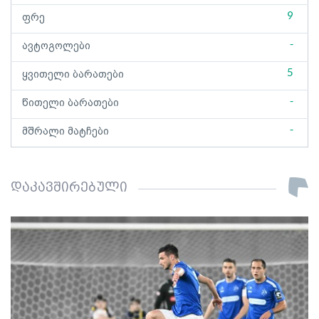
9
ფრე
-
ავტოგოლები
5
ყვითელი ბარათები
-
წითელი ბარათები
-
მშრალი მატჩები
დაკავშირებული