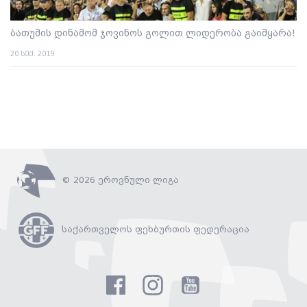
ბათუმის დინამომ ჯოვინოს გოლით ლიდერობა გაიმყარა!
20 სექ. 2019
© 2026 ეროვნული ლიგა
საქართველოს ფეხბურთის ფედერაცია