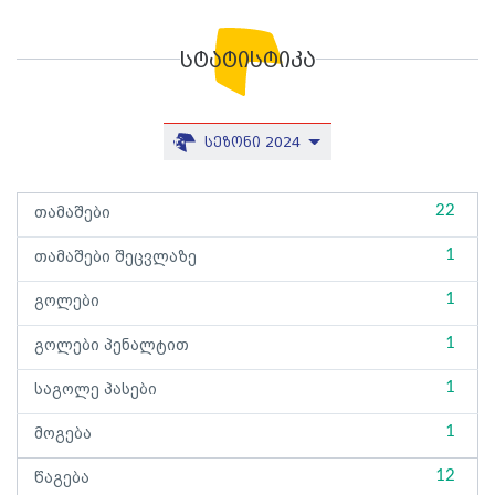
სტატისტიკა
სეზონი 2024
22
თამაშები
1
თამაშები შეცვლაზე
1
გოლები
1
გოლები პენალტით
1
საგოლე პასები
1
მოგება
12
წაგება