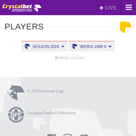
LIVE
PLAYERS
SEASON 2019
IBERIA 1999 II
RESET FILTERS
© 2026 Erovnuli Liga
Georgian Football Federation