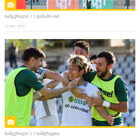
სამგურალი 2:1 დინამო თბ
11 MAY. 2023
სამგურალი 2:1 სამტრედია