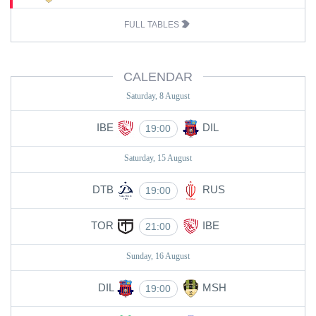
FULL TABLES
CALENDAR
Saturday, 8 August
IBE
DIL
19:00
Saturday, 15 August
DTB
RUS
19:00
TOR
IBE
21:00
Sunday, 16 August
DIL
MSH
19:00