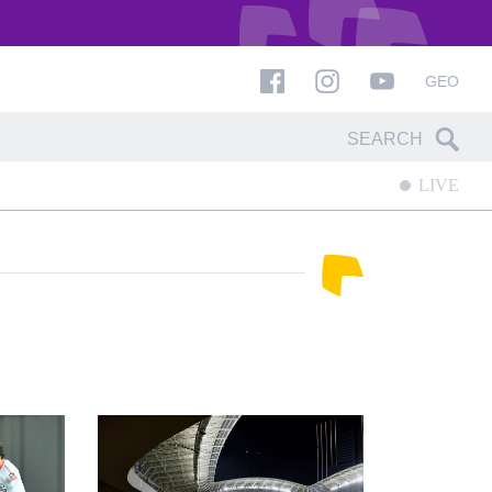
GEO
LIVE