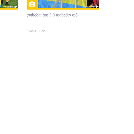
დინამო ბთ 3:0 დინამო თბ
5 MAR. 2022