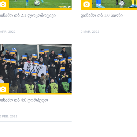
ინამო თბ 2:1 ლოკომოტივი
დინამო თბ 1:0 სიონი
 APR. 2022
9 MAR. 2022
ინამო თბ 4:0 ტორპედო
5 FEB. 2022