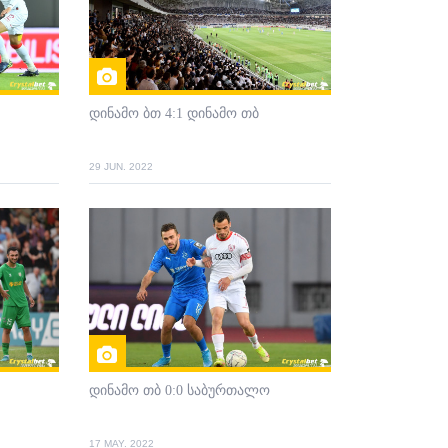
დინამო ბთ 4:1 დინამო თბ
29 JUN. 2022
დინამო თბ 0:0 საბურთალო
17 MAY. 2022