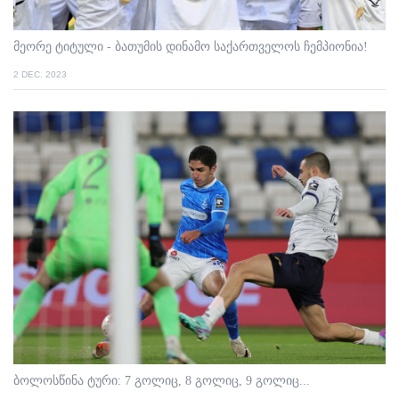
მეორე ტიტული - ბათუმის დინამო საქართველოს ჩემპიონია!
2 DEC. 2023
ბოლოსწინა ტური: 7 გოლიც, 8 გოლიც, 9 გოლიც...