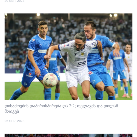
29 SEP. 2023
დინამოების დაპირისპირება და 2:2; თელავმა და დილამ
მოიგეს
25 SEP. 2023