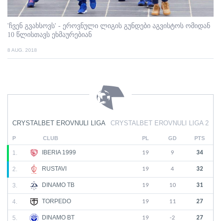
'ჩვენ გვახსოვს' - ეროვნული ლიგის გუნდები აგვისტოს ომიდან
10 წლისთავს ეხმაურებიან
8 AUG. 2018
CRYSTALBET EROVNULI LIGA
CRYSTALBET EROVNULI LIGA 2
P
CLUB
PL
GD
PTS
IBERIA 1999
1.
19
9
34
RUSTAVI
2.
19
4
32
DINAMO TB
3.
19
10
31
TORPEDO
4.
19
11
27
DINAMO BT
5.
19
-2
27