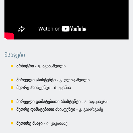
ᲛᲡᲐᲯᲔᲑᲘ
არბიტრი -
გ. ავაზაშვილი
პირველი ასისტენტი -
გ. ელიკაშვილი
მეორე ასისტენტი -
ბ. ჟვანია
პირველი დამატებითი ასისტენტი -
ა. აფციაური
მეორე დამატებითი ასისტენტი -
კ. გიორგაძე
მეოთხე მსაჯი -
ი. კაკაბაძე