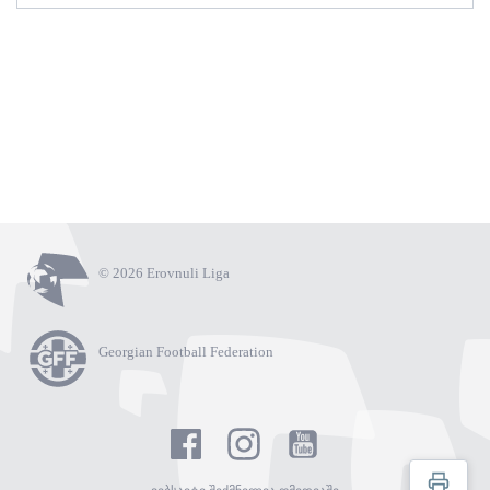
© 2026 Erovnuli Liga
Georgian Football Federation