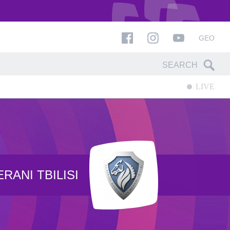
GEO
LIVE
RANI TBILISI