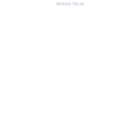
MERANI TBILISI