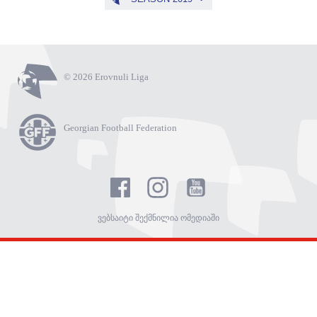
© 2026 Erovnuli Liga
Georgian Football Federation
ვებსაიტი შექმნილია ომედიაში