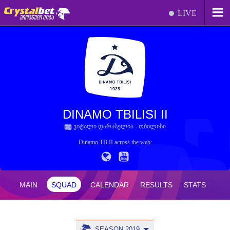
LIVE
DINAMO TBILISI II
ვიტალი დარასელია - თბილისი
Dinamo TB II across the web:
MAIN
SQUAD
CALENDAR
RESULTS
STATS
SEASON 2019