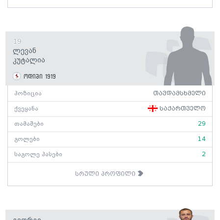
19
Ლევან
Კუტალია
ოდიში 1919
პოზიცია
თავდამსხმელი
ქვეყანა
საქართველო
თამაშები
29
გოლები
14
საგოლე პასები
2
სრული პროფილი