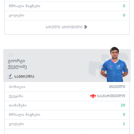
მშრალი მატჩები
0
გოლები
0
სრული პროფილი
15
Გიორგი
Ქველაძე
სამტრედია
პოზიცია
მცველი
ქვეყანა
საქართველო
თამაშები
29
მშრალი მატჩები
0
გოლები
1