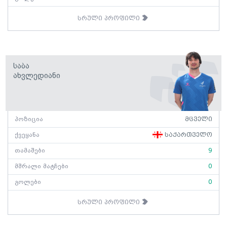
სრული პროფილი
Საბა
Ახვლედიანი
პოზიცია
მცველი
ქვეყანა
საქართველო
თამაშები
9
მშრალი მატჩები
0
გოლები
0
სრული პროფილი