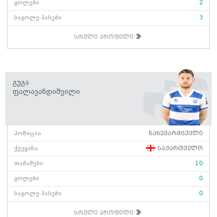
გოლები
2
საგოლე პასები
3
სრული პროფილი
Გუგა
Ფალავანდიშვილი
პოზიცია
ნახევარმცველი
ქვეყანა
საქართველო
თამაშები
10
გოლები
0
საგოლე პასები
0
სრული პროფილი