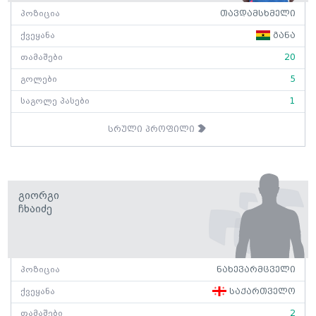
პოზიცია
თავდამსხმელი
ქვეყანა
განა
თამაშები
20
გოლები
5
საგოლე პასები
1
სრული პროფილი
Გიორგი
Ჩხაიძე
პოზიცია
ნახევარმცველი
ქვეყანა
საქართველო
თამაშები
2