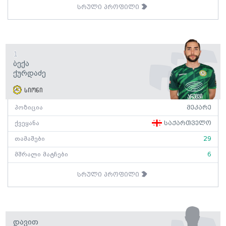
სრული პროფილი
1
Ბექა
Ქურდაძე
სიონი
პოზიცია
მეკარე
ქვეყანა
საქართველო
თამაშები
29
მშრალი მატჩები
6
სრული პროფილი
Დავით