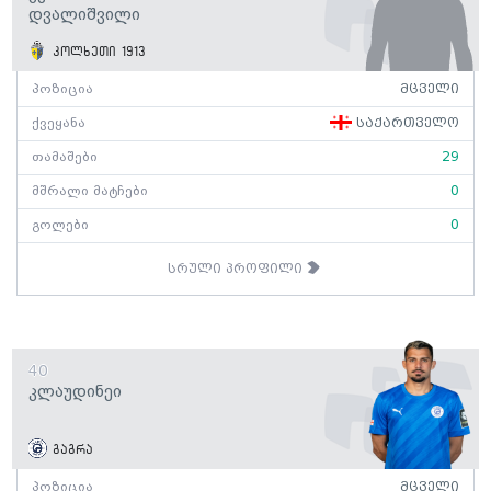
Დვალიშვილი
კოლხეთი 1913
პოზიცია
მცველი
ქვეყანა
საქართველო
თამაშები
29
მშრალი მატჩები
0
გოლები
0
სრული პროფილი
40
Კლაუდინეი
გაგრა
პოზიცია
მცველი