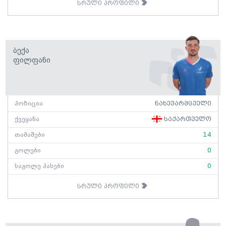
სრული პროფილი
Ბექა
Ფილფანი
პოზიცია
ნახევარმცველი
ქვეყანა
საქართველო
თამაშები
14
გოლები
0
საგოლე პასები
0
სრული პროფილი