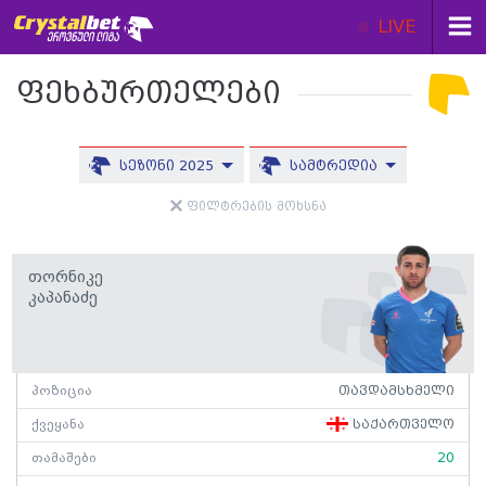
LIVE
ფეხბურთელები
სეზონი 2025
სამტრედია
ფილტრების მოხსნა
Თორნიკე
Კაპანაძე
პოზიცია
თავდამსხმელი
ქვეყანა
საქართველო
თამაშები
20