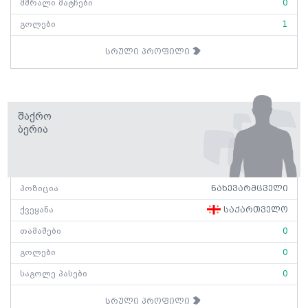
მშრალი მატჩები
0
გოლები
1
სრული პროფილი
Შაქრო
Ბერია
პოზიცია
ნახევარმცველი
ქვეყანა
საქართველო
თამაშები
0
გოლები
0
საგოლე პასები
0
სრული პროფილი