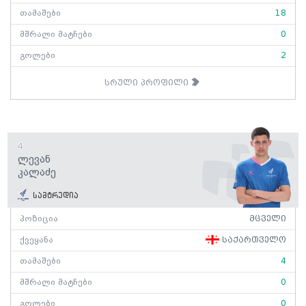
თამაშები
18
მშრალი მატჩები
0
გოლები
2
სრული პროფილი
4
Ლევან
Კალაძე
სამტრედია
პოზიცია
მცველი
ქვეყანა
საქართველო
თამაშები
4
მშრალი მატჩები
0
გოლები
0