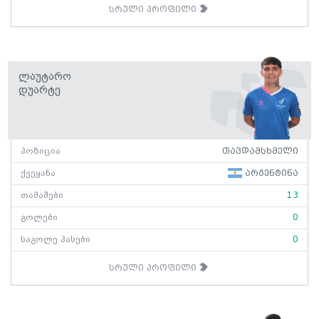
სრული პროფილი
Ლაუტარო
Დუარტე
პოზიცია
თავდამსხმელი
ქვეყანა
არგენტინა
თამაშები
13
გოლები
0
საგოლე პასები
0
სრული პროფილი