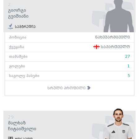
2
Გიორგი
Გვიშიანი
სამტრედია
პოზიცია
ნახევარმცველი
ქვეყანა
საქართველო
თამაშები
27
გოლები
1
საგოლე პასები
5
სრული პროფილი
29
Მალხაზ
Ჩიტაიშვილი