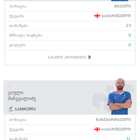
პოზიცია
მცველი
ქვეყანა
საქართველო
თამაშები
23
მშრალი მატჩები
0
გოლები
0
სრული პროფილი
7
Გიული
Მანჯგალაძე
სამტრედია
პოზიცია
ნახევარმცველი
ქვეყანა
საქართველო
თამაშები
31