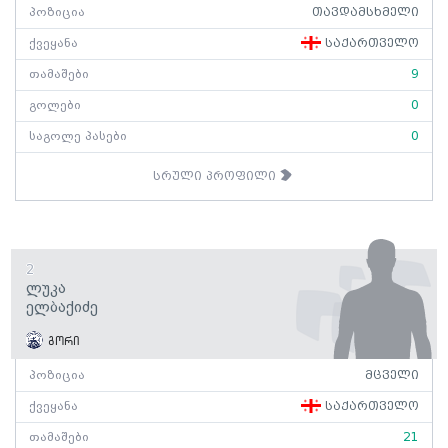
პოზიცია
თავდამსხმელი
ქვეყანა
საქართველო
თამაშები
9
გოლები
0
საგოლე პასები
0
სრული პროფილი
2
Ლუკა
Ელბაქიძე
გორი
პოზიცია
მცველი
ქვეყანა
საქართველო
თამაშები
21