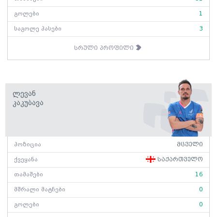
გოლები
1
საგოლე პასები
3
სრული პროფილი
Ლევან
Კაკუბავა
პოზიცია
მცველი
ქვეყანა
საქართველო
თამაშები
16
მშრალი მატჩები
0
გოლები
0