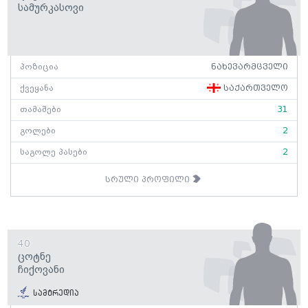
Სამურკასოვი
პოზიცია
ნახევარმცველი
ქვეყანა
საქართველო
თამაშები
31
გოლები
2
საგოლე პასები
2
სრული პროფილი
40
Ცოტნე
Ჩიქოვანი
სამტრედია