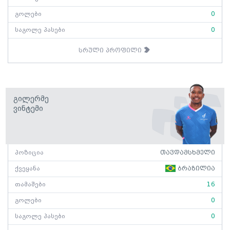
გოლები
0
საგოლე პასები
0
სრული პროფილი
Გილერმე
Ვინტემი
პოზიცია
თავდამსხმელი
ქვეყანა
ბრაზილია
თამაშები
16
გოლები
0
საგოლე პასები
0