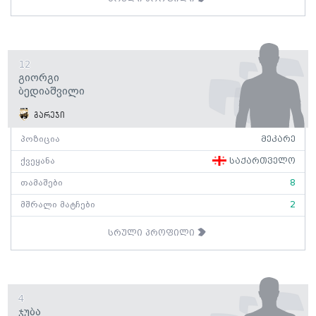
12
Გიორგი
Ბედიაშვილი
გარეჯი
პოზიცია
მეკარე
ქვეყანა
საქართველო
თამაშები
8
მშრალი მატჩები
2
სრული პროფილი
4
Ჯუბა