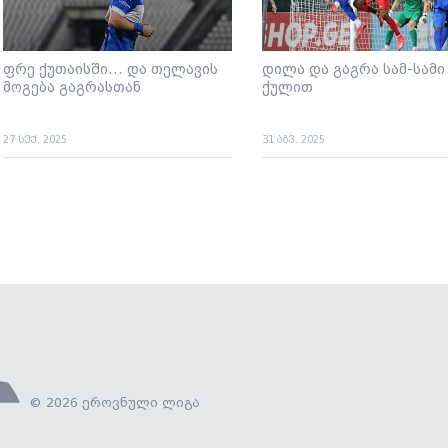
ფრე ქუთაისში... და თელავის
დილა და გაგრა სამ-სამი
მოგება გაგრასთან
ქულით
27 სექ. 2025
31 აგვ. 2025
© 2026 ეროვნული ლიგა