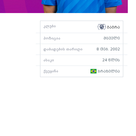
კლუბი
გაგრა
პოზიცია
მცველი
დაბადების თარიღი
8 თებ. 2002
ასაკი
24 წლის
ქვეყანა
ბრაზილია