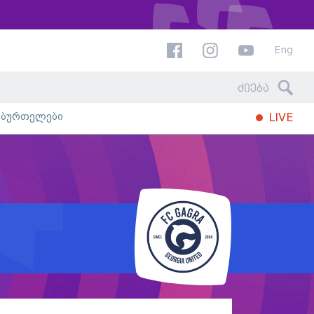
Eng
ხბურთელები
LIVE