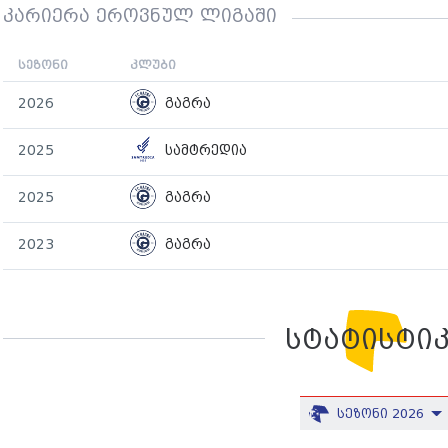
კარიერა ეროვნულ ლიგაში
სეზონი
კლუბი
2026
გაგრა
2025
სამტრედია
2025
გაგრა
2023
გაგრა
სტატისტი
სეზონი 2026