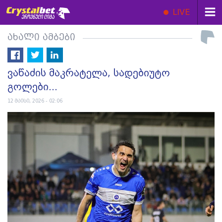
LIVE
ახალი ამბები
ვაწაძის მაკრატელა, სადებიუტო
გოლები...
12 მაისი, 2026 - 02:06