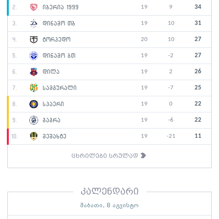
19
9
34
2.
იბერია 1999
19
10
31
3.
დინამო თბ
20
10
27
4.
ტორპედო
19
-2
27
5.
დინამო ბთ
19
2
26
6.
დილა
19
-7
25
7.
სამგურალი
19
0
22
8.
სპაერი
19
-6
22
9.
გაგრა
19
-21
11
10.
მეშახტე
ცხრილები სრულად
კალენდარი
შაბათი, 8 აგვისტო