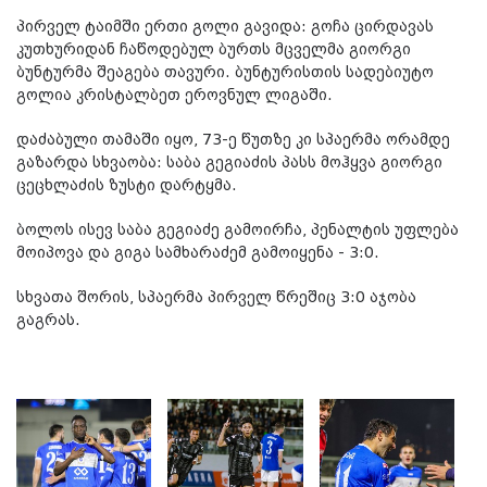
პირველ ტაიმში ერთი გოლი გავიდა: გოჩა ცირდავას
კუთხურიდან ჩაწოდებულ ბურთს მცველმა გიორგი
ბუნტურმა შეაგება თავური. ბუნტურისთის სადებიუტო
გოლია კრისტალბეთ ეროვნულ ლიგაში.
დაძაბული თამაში იყო, 73-ე წუთზე კი სპაერმა ორამდე
გაზარდა სხვაობა: საბა გეგიაძის პასს მოჰყვა გიორგი
ცეცხლაძის ზუსტი დარტყმა.
ბოლოს ისევ საბა გეგიაძე გამოირჩა, პენალტის უფლება
მოიპოვა და გიგა სამხარაძემ გამოიყენა - 3:0.
სხვათა შორის, სპაერმა პირველ წრეშიც 3:0 აჯობა
გაგრას.