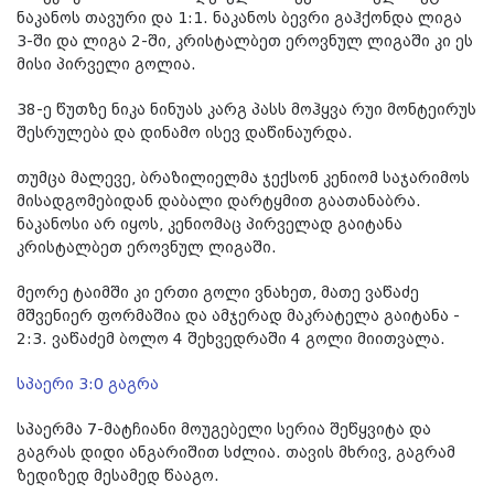
ნაკანოს თავური და 1:1. ნაკანოს ბევრი გაჰქონდა ლიგა
3-ში და ლიგა 2-ში, კრისტალბეთ ეროვნულ ლიგაში კი ეს
მისი პირველი გოლია.
38-ე წუთზე ნიკა ნინუას კარგ პასს მოჰყვა რუი მონტეირუს
შესრულება და დინამო ისევ დაწინაურდა.
თუმცა მალევე, ბრაზილიელმა ჯექსონ კენიომ საჯარიმოს
მისადგომებიდან დაბალი დარტყმით გაათანაბრა.
ნაკანოსი არ იყოს, კენიომაც პირველად გაიტანა
კრისტალბეთ ეროვნულ ლიგაში.
მეორე ტაიმში კი ერთი გოლი ვნახეთ, მათე ვაწაძე
მშვენიერ ფორმაშია და ამჯერად მაკრატელა გაიტანა -
2:3. ვაწაძემ ბოლო 4 შეხვედრაში 4 გოლი მიითვალა.
სპაერი 3:0 გაგრა
სპაერმა 7-მატჩიანი მოუგებელი სერია შეწყვიტა და
გაგრას დიდი ანგარიშით სძლია. თავის მხრივ, გაგრამ
ზედიზედ მესამედ წააგო.