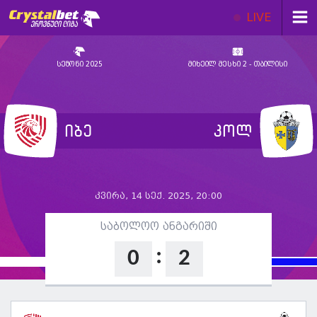
LIVE
სეზონი 2025
მიხეილ მესხი 2 - თბილისი
იბე
კოლ
კვირა, 14 სექ. 2025, 20:00
საბოლოო ანგარიში
:
0
2