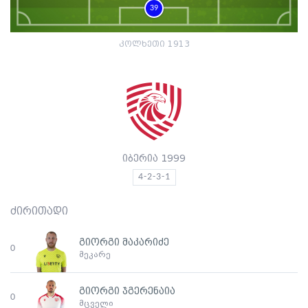
39
კოლხეთი 1913
იბერია 1999
4-2-3-1
ძირითადი
გიორგი მაკარიძე
0
მეკარე
გიორგი ჯგერენაია
0
მცველი