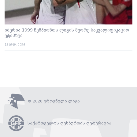
იბერია 1999 ჩემპიონთა ლიგის მეორე საკვალიფიკაციო
ეტაპზეა
15 ივლ. 2026
© 2026 ეროვნული ლიგა
საქართველოს ფეხბურთის ფედერაცია