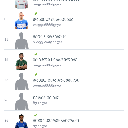
თავდამსხმელი
0
დანიელ ქვარცხავა
თავდამსხმელი
მატიც ვრბანეცი
13
ნახევარმცველი
18
ირაკლი სიხარულიძე
თავდამსხმელი
23
დავით გოგილაშვილი
თავდამსხმელი
ზურაბ ერაძე
26
მცველი
36
შოთა კვერენჩხილაძე
მცველი