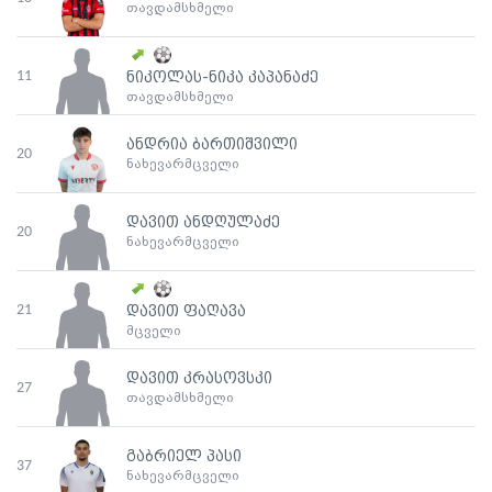
თავდამსხმელი
11
ნიკოლას-ნიკა კაპანაძე
თავდამსხმელი
ანდრია ბართიშვილი
20
ნახევარმცველი
დავით ანდღულაძე
20
ნახევარმცველი
21
დავით ფაღავა
მცველი
დავით კრასოვსკი
27
თავდამსხმელი
გაბრიელ პასი
37
ნახევარმცველი