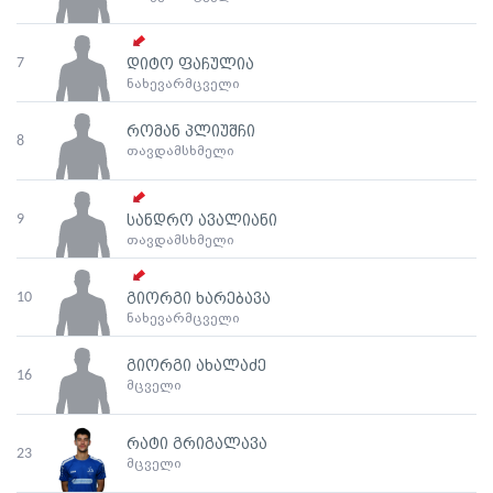
7
დიტო ფაჩულია
ნახევარმცველი
რომან პლიუშჩი
8
თავდამსხმელი
9
სანდრო ავალიანი
თავდამსხმელი
10
გიორგი ხარებავა
ნახევარმცველი
გიორგი ახალაძე
16
მცველი
რატი გრიგალავა
23
მცველი