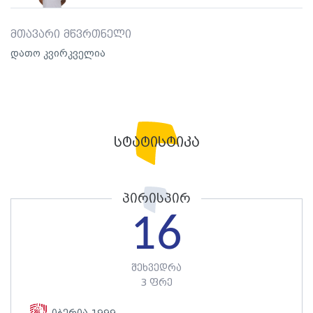
მთავარი მწვრთნელი
დათო კვირკველია
სტატისტიკა
პირისპირ
16
შეხვედრა
3 ფრე