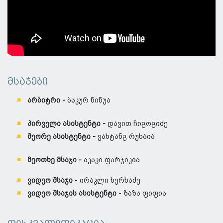
მსაჯები
არბიტრი -
ბაკურ ნინუა
პირველი ასისტენტი -
დავით ჩიგოგიძე
მეორე ასისტენტი -
ვახტანგ რუხაია
მეოთხე მსაჯი -
აკაკი ფარჯიკია
ვიდეო მსაჯი
- ირაკლი ხერხაძე
ვიდეო მსაჯის ასისტენტი
- ზაზა ფიფია