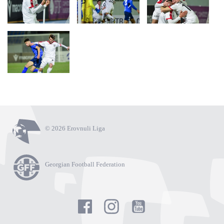
© 2026 Erovnuli Liga
Georgian Football Federation