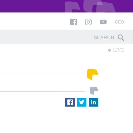
GEO
LIVE