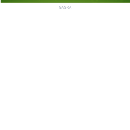
GAGRA